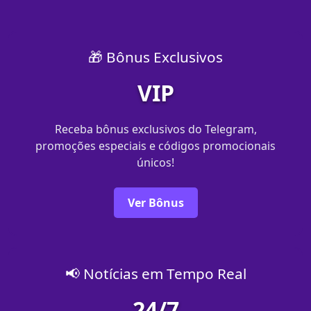
🎁 Bônus Exclusivos
VIP
Receba bônus exclusivos do Telegram,
promoções especiais e códigos promocionais
únicos!
Ver Bônus
📢 Notícias em Tempo Real
24/7