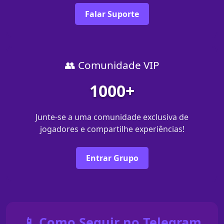
Falar Suporte
👥 Comunidade VIP
1000+
Junte-se a uma comunidade exclusiva de
jogadores e compartilhe experiências!
Entrar Grupo
📱 Como Seguir no Telegram