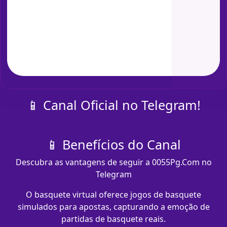
📱 Canal Oficial no Telegram!
📱 Benefícios do Canal
Descubra as vantagens de seguir a 0055Pg.Com no
Telegram
O basquete virtual oferece jogos de basquete
simulados para apostas, capturando a emoção de
partidas de basquete reais.