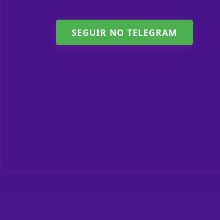
SEGUIR NO TELEGRAM