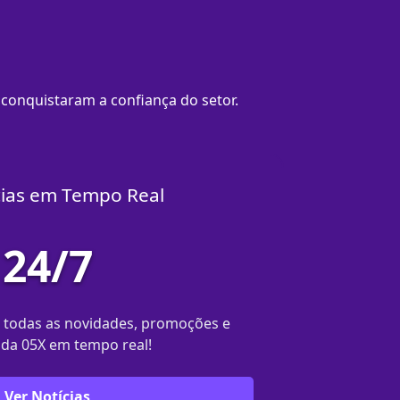
 conquistaram a confiança do setor.
cias em Tempo Real
24/7
e todas as novidades, promoções e
 da 05X em tempo real!
Ver Notícias