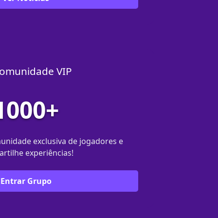
Comunidade VIP
1000+
unidade exclusiva de jogadores e
rtilhe experiências!
Entrar Grupo