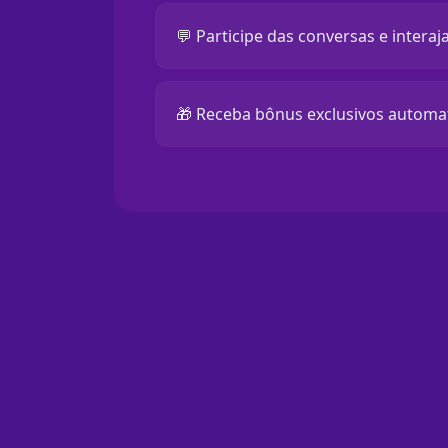
💬 Participe das conversas e interaj
🎁 Receba bônus exclusivos autom