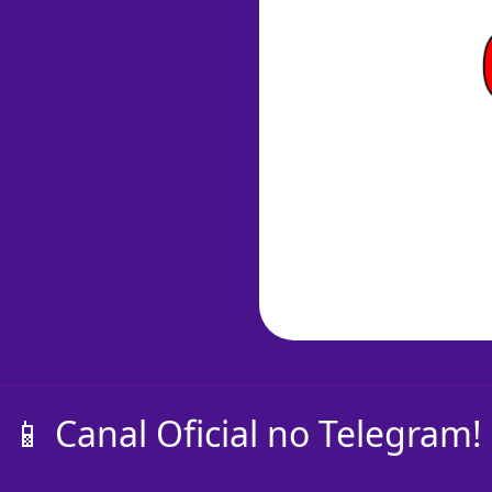
📱 Canal Oficial no Telegram!