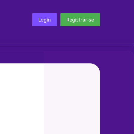
Login
Registrar-se