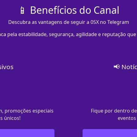
📱 Benefícios do Canal
Descubra as vantagens de seguir a 05X no Telegram
ca pela estabilidade, segurança, agilidade e reputação que
sivos
📢 Notí
m, promoções especiais
Fique por dentro d
s únicos!
eventos