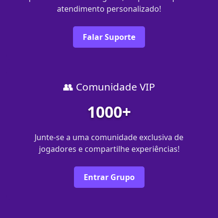
atendimento personalizado!
Falar Suporte
👥 Comunidade VIP
1000+
Junte-se a uma comunidade exclusiva de
jogadores e compartilhe experiências!
Entrar Grupo