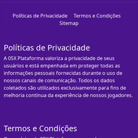
Políticas de Privacidade
Termos e Condições
Sitemap
Políticas de Privacidade
A 05X Plataforma valoriza a privacidade de seus
usuários e está empenhada em proteger todas as
informações pessoais fornecidas durante o uso de
nossos canais de comunicação. Todos os dados
coletados são utilizados exclusivamente para fins de
melhoria contínua da experiência de nossos jogadores.
Termos e Condições