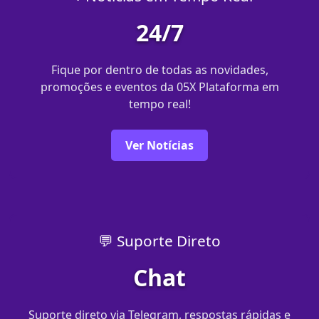
24/7
Fique por dentro de todas as novidades,
promoções e eventos da 05X Plataforma em
tempo real!
Ver Notícias
💬 Suporte Direto
Chat
Suporte direto via Telegram, respostas rápidas e