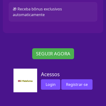
🎁 Receba bônus exclusivos
automaticamente
SEGUIR AGORA
Acessos
Login
Registrar-se