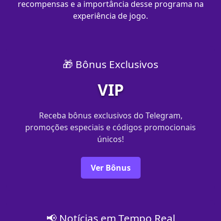
recompensas e a importância desse programa na
experiência de jogo.
🎁 Bônus Exclusivos
VIP
Receba bônus exclusivos do Telegram,
promoções especiais e códigos promocionais
únicos!
Ver Bônus
📢 Notícias em Tempo Real