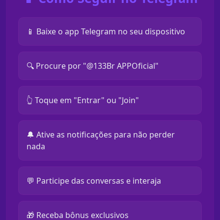
📱 Baixe o app Telegram no seu dispositivo
🔍 Procure por "@133Br APPOficial"
👆 Toque em "Entrar" ou "Join"
🔔 Ative as notificações para não perder
nada
💬 Participe das conversas e interaja
🎁 Receba bônus exclusivos