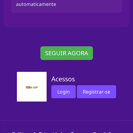
automaticamente
SEGUIR AGORA
Acessos
Login
Registrar-se