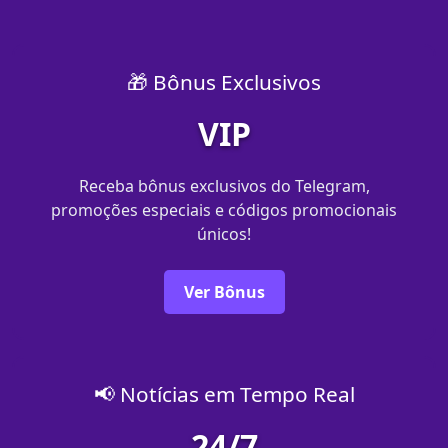
🎁 Bônus Exclusivos
VIP
Receba bônus exclusivos do Telegram,
promoções especiais e códigos promocionais
únicos!
Ver Bônus
📢 Notícias em Tempo Real
24/7