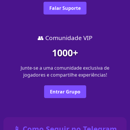
Falar Suporte
👥 Comunidade VIP
1000+
Junte-se a uma comunidade exclusiva de
jogadores e compartilhe experiências!
Entrar Grupo
📱 Como Seguir no Telegram