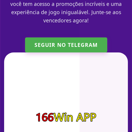
você tem acesso a promoções incríveis e uma
experiência de jogo inigualável. Junte-se aos
vencedores agora!
SEGUIR NO TELEGRAM