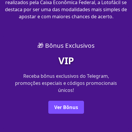
realizados pela Caixa Econômica Federal, a Lotofácil se
destaca por ser uma das modalidades mais simples de
apostar e com maiores chances de acerto.
🎁 Bônus Exclusivos
VIP
Receba bônus exclusivos do Telegram,
promoções especiais e códigos promocionais
únicos!
Ver Bônus