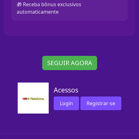
🎁 Receba bônus exclusivos
automaticamente
SEGUIR AGORA
Acessos
Login
Registrar-se