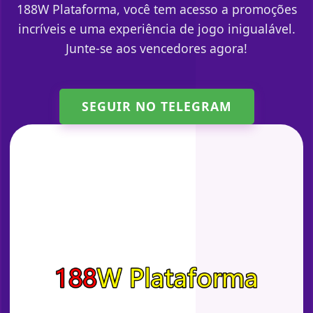
188W Plataforma, você tem acesso a promoções
incríveis e uma experiência de jogo inigualável.
Junte-se aos vencedores agora!
SEGUIR NO TELEGRAM