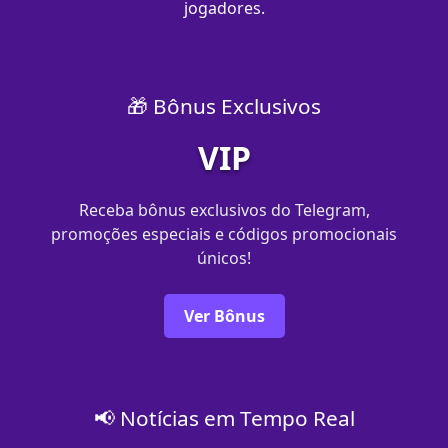
jogadores.
🎁 Bônus Exclusivos
VIP
Receba bônus exclusivos do Telegram,
promoções especiais e códigos promocionais
únicos!
Ver Bônus
📢 Notícias em Tempo Real