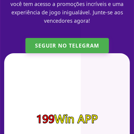
você tem acesso a promoções incríveis e uma
experiência de jogo inigualável. Junte-se aos
vencedores agora!
SEGUIR NO TELEGRAM