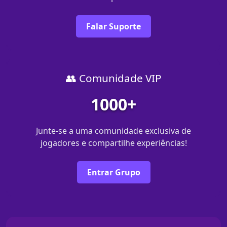
Falar Suporte
👥 Comunidade VIP
1000+
Junte-se a uma comunidade exclusiva de
jogadores e compartilhe experiências!
Entrar Grupo