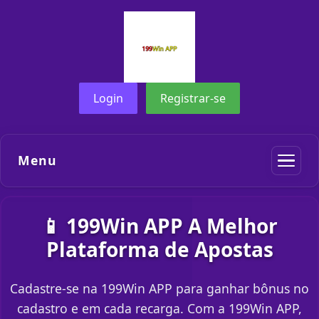
Login
Registrar-se
Menu
📱 199Win APP A Melhor
Plataforma de Apostas
Cadastre-se na 199Win APP para ganhar bônus no
cadastro e em cada recarga. Com a 199Win APP,