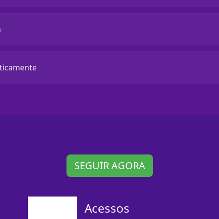
a
aticamente
SEGUIR AGORA
Acessos