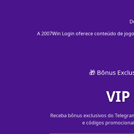
D
A 2007Win Login oferece conteúdo de jogos
🎁 Bônus Exclu
VIP
Receba bônus exclusivos do Telegra
e códigos promocionai