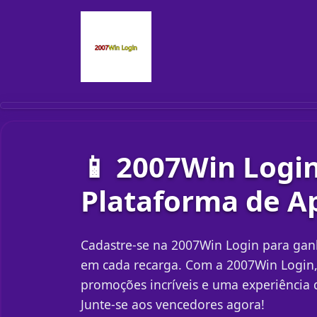
📱 2007Win Logi
Plataforma de A
Cadastre-se na 2007Win Login para gan
em cada recarga. Com a 2007Win Login,
promoções incríveis e uma experiência d
Junte-se aos vencedores agora!