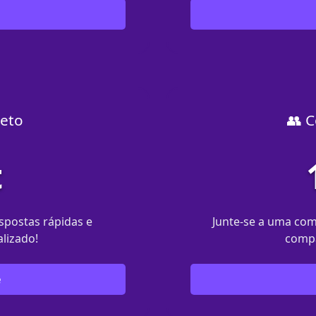
reto
👥 
t
espostas rápidas e
Junte-se a uma com
lizado!
compa
e