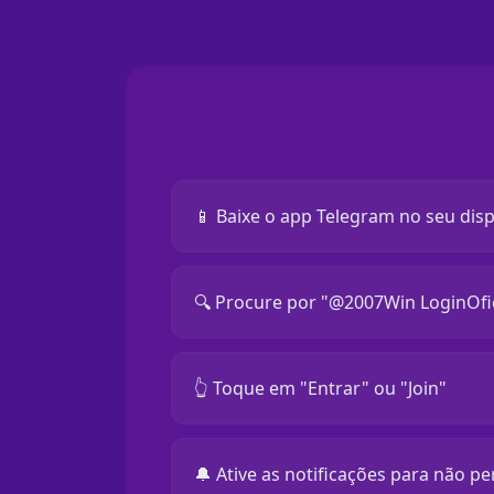
📱 Baixe o app Telegram no seu disp
🔍 Procure por "@2007Win LoginOfic
👆 Toque em "Entrar" ou "Join"
🔔 Ative as notificações para não p