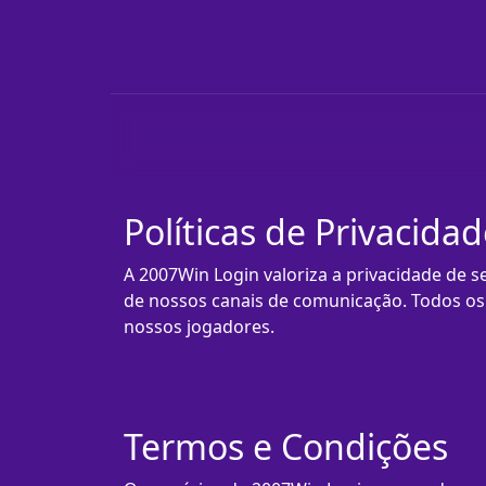
Políticas de Privacida
A 2007Win Login valoriza a privacidade de 
de nossos canais de comunicação. Todos os 
nossos jogadores.
Termos e Condições