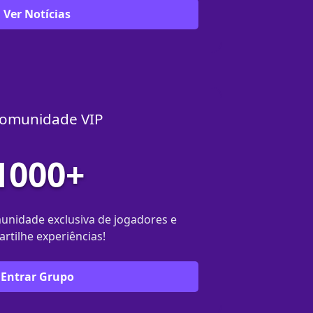
Ver Notícias
Comunidade VIP
1000+
unidade exclusiva de jogadores e
rtilhe experiências!
Entrar Grupo