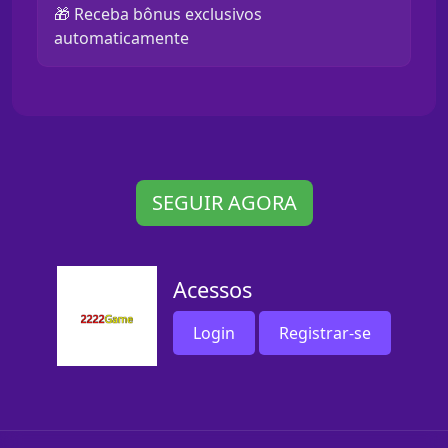
🎁 Receba bônus exclusivos
automaticamente
SEGUIR AGORA
Acessos
Login
Registrar-se