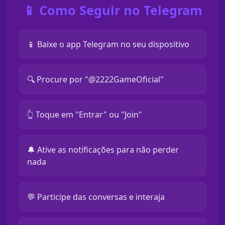
📱 Como Seguir no Telegram
📱 Baixe o app Telegram no seu dispositivo
🔍 Procure por "@2222GameOficial"
👆 Toque em "Entrar" ou "Join"
🔔 Ative as notificações para não perder
nada
💬 Participe das conversas e interaja