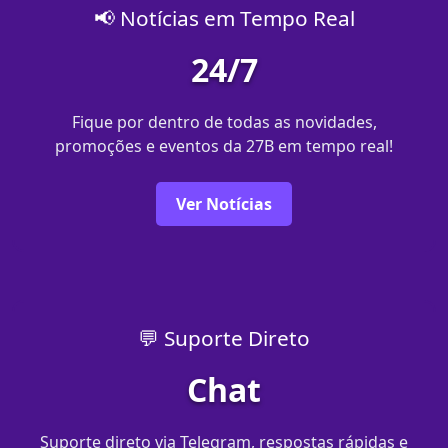
📢 Notícias em Tempo Real
24/7
Fique por dentro de todas as novidades,
promoções e eventos da 27B em tempo real!
Ver Notícias
💬 Suporte Direto
Chat
Suporte direto via Telegram, respostas rápidas e