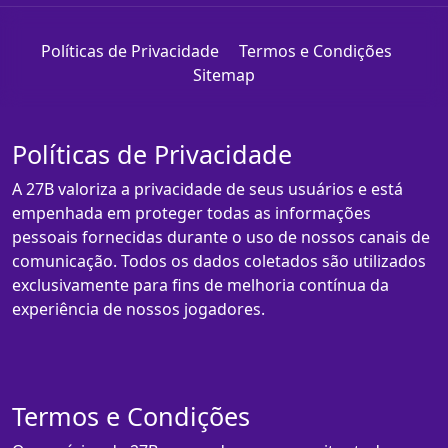
Políticas de Privacidade
Termos e Condições
Sitemap
Políticas de Privacidade
A 27B valoriza a privacidade de seus usuários e está
empenhada em proteger todas as informações
pessoais fornecidas durante o uso de nossos canais de
comunicação. Todos os dados coletados são utilizados
exclusivamente para fins de melhoria contínua da
experiência de nossos jogadores.
Termos e Condições