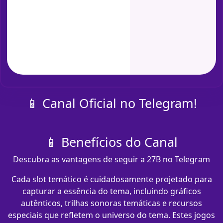
📱 Canal Oficial no Telegram!
📱 Benefícios do Canal
Descubra as vantagens de seguir a 27B no Telegram
Cada slot temático é cuidadosamente projetado para
capturar a essência do tema, incluindo gráficos
autênticos, trilhas sonoras temáticas e recursos
especiais que refletem o universo do tema. Estes jogos