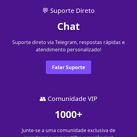
💬 Suporte Direto
Chat
Suporte direto via Telegram, respostas rápidas e
atendimento personalizado!
Falar Suporte
👥 Comunidade VIP
1000+
Junte-se a uma comunidade exclusiva de