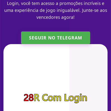
Login, você tem acesso a promoções incríveis e
uma experiência de jogo inigualável. Junte-se aos
vencedores agora!
SEGUIR NO TELEGRAM