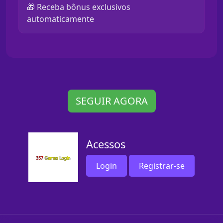
🎁 Receba bônus exclusivos
automaticamente
SEGUIR AGORA
Acessos
Login
Registrar-se