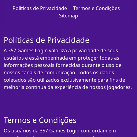
Políticas de Privacidade
Termos e Condições
Sitemap
Políticas de Privacidade
A 357 Games Login valoriza a privacidade de seus
usuários e está empenhada em proteger todas as
informações pessoais fornecidas durante o uso de
nossos canais de comunicação. Todos os dados
coletados são utilizados exclusivamente para fins de
melhoria contínua da experiência de nossos jogadores.
Termos e Condições
Os usuários da 357 Games Login concordam em