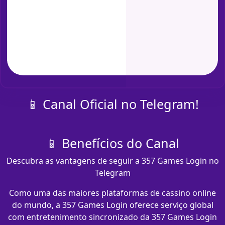
📱 Canal Oficial no Telegram!
📱 Benefícios do Canal
Descubra as vantagens de seguir a 357 Games Login no
Telegram
Como uma das maiores plataformas de cassino online
do mundo, a 357 Games Login oferece serviço global
com entretenimento sincronizado da 357 Games Login