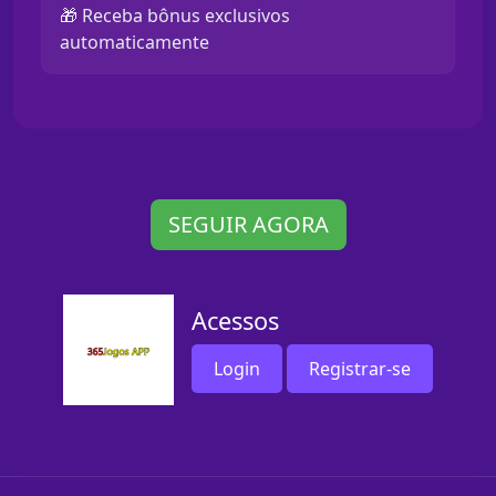
🎁 Receba bônus exclusivos
automaticamente
SEGUIR AGORA
Acessos
Login
Registrar-se