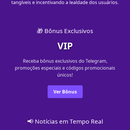
tangíveis e incentivando a lealdade dos usuários.
🎁 Bônus Exclusivos
VIP
Receba bônus exclusivos do Telegram,
promoções especiais e códigos promocionais
únicos!
Ver Bônus
📢 Notícias em Tempo Real