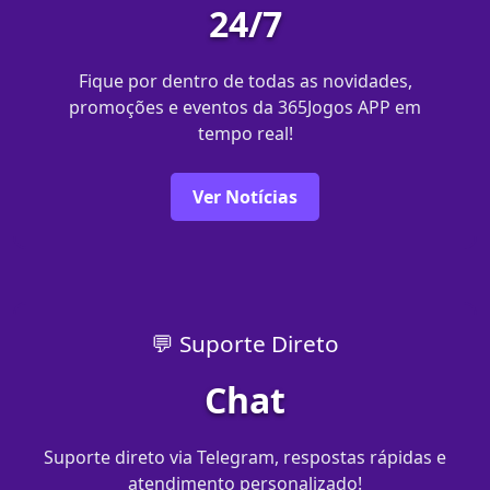
24/7
Fique por dentro de todas as novidades,
promoções e eventos da 365Jogos APP em
tempo real!
Ver Notícias
💬 Suporte Direto
Chat
Suporte direto via Telegram, respostas rápidas e
atendimento personalizado!