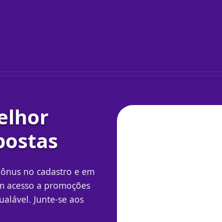
elhor
postas
bônus no cadastro e em
em acesso a promoções
ualável. Junte-se aos