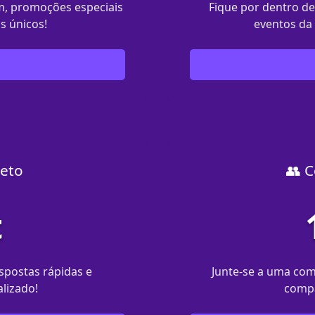
m, promoções especiais
Fique por dentro d
s únicos!
eventos da
reto
👥 
t
espostas rápidas e
Junte-se a uma com
lizado!
compa