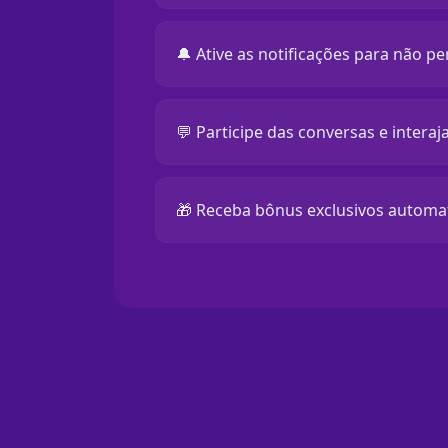
🔔 Ative as notificações para não p
💬 Participe das conversas e interaj
🎁 Receba bônus exclusivos autom