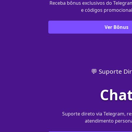
Receba bônus exclusivos do Telegra
e códigos promocionai
Ver Bônus
💬 Suporte Di
Cha
Suporte direto via Telegram, r
atendimento persona