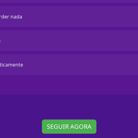
erder nada
a
aticamente
SEGUIR AGORA