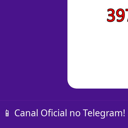
📱 Canal Oficial no Telegram!