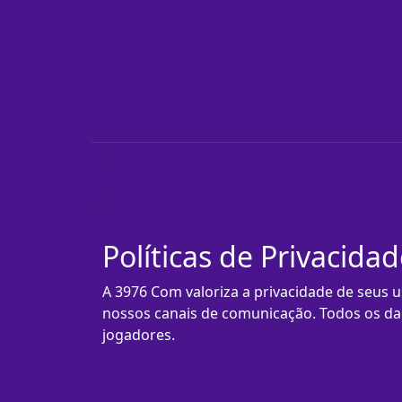
Políticas de Privacida
A 3976 Com valoriza a privacidade de seus
nossos canais de comunicação. Todos os dad
jogadores.