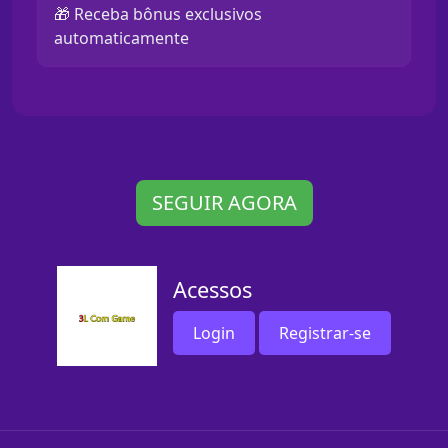
🎁 Receba bônus exclusivos
automaticamente
SEGUIR AGORA
Acessos
Login
Registrar-se