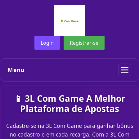
Login
Registrar-se
Menu
📱 3L Com Game A Melhor
Plataforma de Apostas
Cadastre-se na 3L Com Game para ganhar bônus
no cadastro e em cada recarga. Com a 3L Com