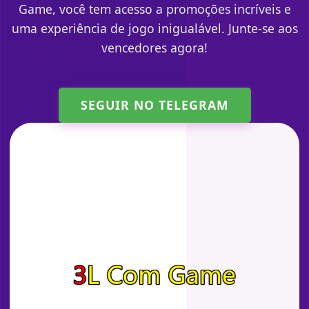
Game, você tem acesso a promoções incríveis e
uma experiência de jogo inigualável. Junte-se aos
vencedores agora!
SEGUIR NO TELEGRAM