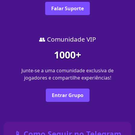
Falar Suporte
👥 Comunidade VIP
1000+
Junte-se a uma comunidade exclusiva de
jogadores e compartilhe experiências!
Entrar Grupo
📱 Como Seguir no Telegram