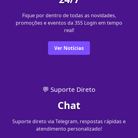
Fique por dentro de todas as novidades,
promoções e eventos da 3SS Login em tempo
real!
Ver Notícias
💬 Suporte Direto
Chat
Suporte direto via Telegram, respostas rápidas e
atendimento personalizado!