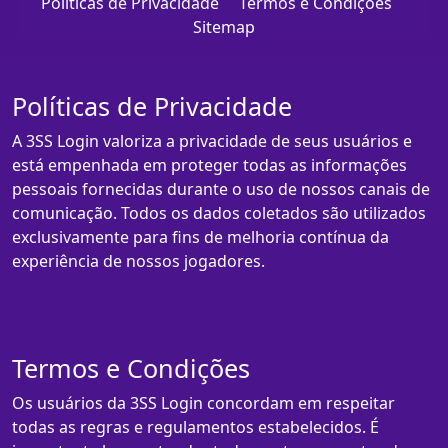
Políticas de Privacidade
Termos e Condições
Sitemap
Políticas de Privacidade
A 3SS Login valoriza a privacidade de seus usuários e
está empenhada em proteger todas as informações
pessoais fornecidas durante o uso de nossos canais de
comunicação. Todos os dados coletados são utilizados
exclusivamente para fins de melhoria contínua da
experiência de nossos jogadores.
Termos e Condições
Os usuários da 3SS Login concordam em respeitar
todas as regras e regulamentos estabelecidos. É