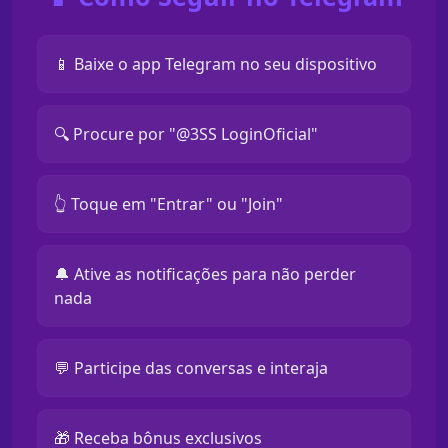
📱 Baixe o app Telegram no seu dispositivo
🔍 Procure por "@3SS LoginOficial"
👆 Toque em "Entrar" ou "Join"
🔔 Ative as notificações para não perder
nada
💬 Participe das conversas e interaja
🎁 Receba bônus exclusivos