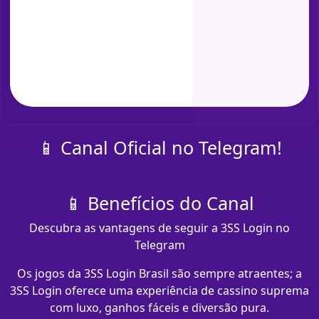
📱 Canal Oficial no Telegram!
📱 Benefícios do Canal
Descubra as vantagens de seguir a 3SS Login no
Telegram
Os jogos da 3SS Login Brasil são sempre atraentes; a
3SS Login oferece uma experiência de cassino suprema
com luxo, ganhos fáceis e diversão pura.