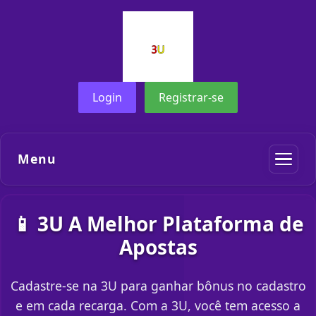
Login
Registrar-se
Menu
📱 3U A Melhor Plataforma de
Apostas
Cadastre-se na 3U para ganhar bônus no cadastro
e em cada recarga. Com a 3U, você tem acesso a