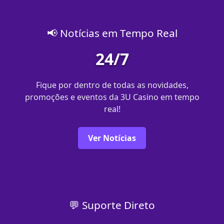
📢 Notícias em Tempo Real
24/7
Fique por dentro de todas as novidades,
promoções e eventos da 3U Casino em tempo
real!
Ver Notícias
💬 Suporte Direto