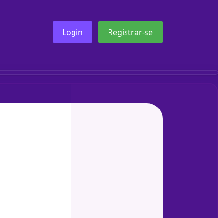
Login
Registrar-se