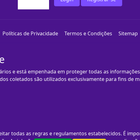
Políticas de Privacidade
Termos e Condições
Sitemap
de
uários e está empenhada em proteger todas as informações
os coletados são utilizados exclusivamente para fins de m
ar todas as regras e regulamentos estabelecidos. É impor