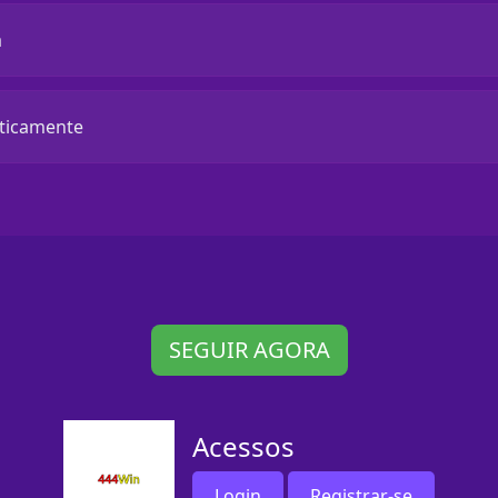
a
aticamente
SEGUIR AGORA
Acessos
Login
Registrar-se