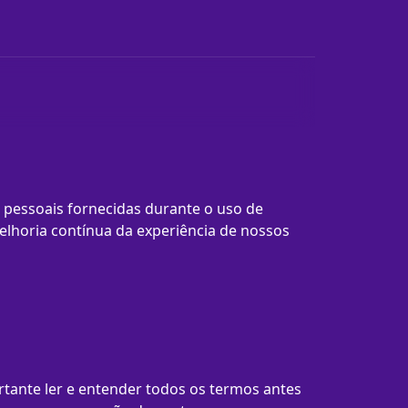
 pessoais fornecidas durante o uso de
elhoria contínua da experiência de nossos
tante ler e entender todos os termos antes