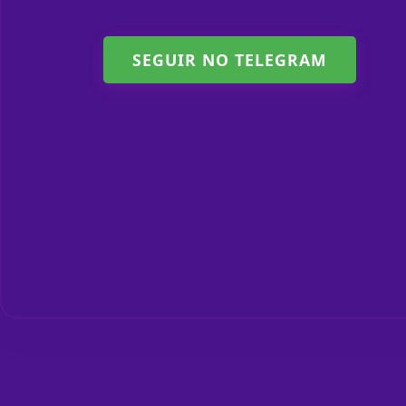
SEGUIR NO TELEGRAM