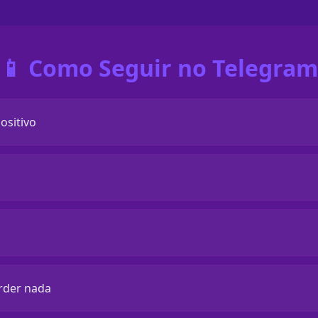
📱 Como Seguir no Telegram
ositivo
erder nada