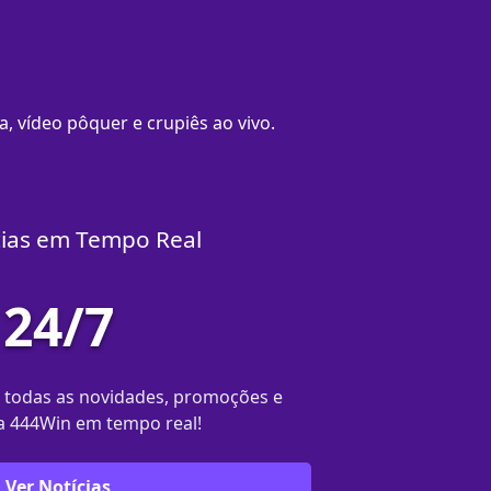
 vídeo pôquer e crupiês ao vivo.
cias em Tempo Real
24/7
e todas as novidades, promoções e
a 444Win em tempo real!
Ver Notícias