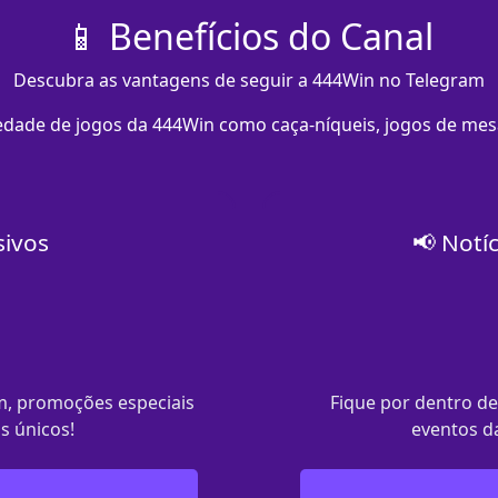
📱 Benefícios do Canal
Descubra as vantagens de seguir a 444Win no Telegram
de de jogos da 444Win como caça-níqueis, jogos de mesa,
sivos
📢 Notí
m, promoções especiais
Fique por dentro d
s únicos!
eventos d