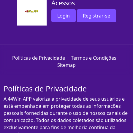
Acessos
Login
Registrar-se
Políticas de Privacidade
Termos e Condições
Sitemap
Políticas de Privacidade
A 44Win APP valoriza a privacidade de seus usuários e
está empenhada em proteger todas as informações
pessoais fornecidas durante o uso de nossos canais de
comunicação. Todos os dados coletados são utilizados
exclusivamente para fins de melhoria contínua da