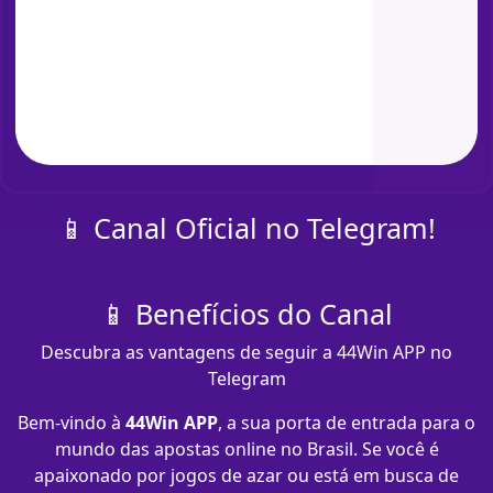
📱 Canal Oficial no Telegram!
📱 Benefícios do Canal
Descubra as vantagens de seguir a 44Win APP no
Telegram
Bem-vindo à
44Win APP
, a sua porta de entrada para o
mundo das apostas online no Brasil. Se você é
apaixonado por jogos de azar ou está em busca de