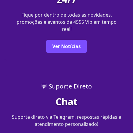
Fique por dentro de todas as novidades,
promoções e eventos da 4555 Vip em tempo
real!
Ver Notícias
💬 Suporte Direto
Chat
Suporte direto via Telegram, respostas rápidas e
atendimento personalizado!