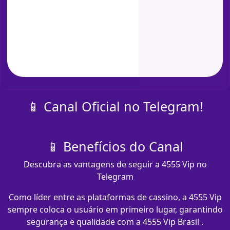
📱 Canal Oficial no Telegram!
📱 Benefícios do Canal
Descubra as vantagens de seguir a 4555 Vip no
Telegram
Como líder entre as plataformas de cassino, a 4555 Vip
sempre coloca o usuário em primeiro lugar, garantindo
segurança e qualidade com a 4555 Vip Brasil .