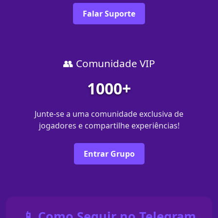
Falar Suporte
👥 Comunidade VIP
1000+
Junte-se a uma comunidade exclusiva de
jogadores e compartilhe experiências!
Entrar Grupo
📱 Como Seguir no Telegram