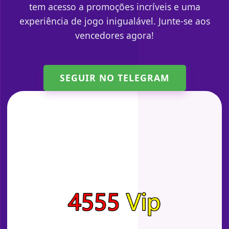
tem acesso a promoções incríveis e uma
experiência de jogo inigualável. Junte-se aos
vencedores agora!
SEGUIR NO TELEGRAM