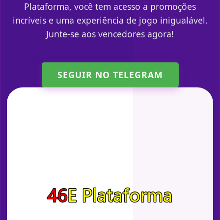
Plataforma, você tem acesso a promoções
incríveis e uma experiência de jogo inigualável.
Junte-se aos vencedores agora!
SEGUIR NO TELEGRAM