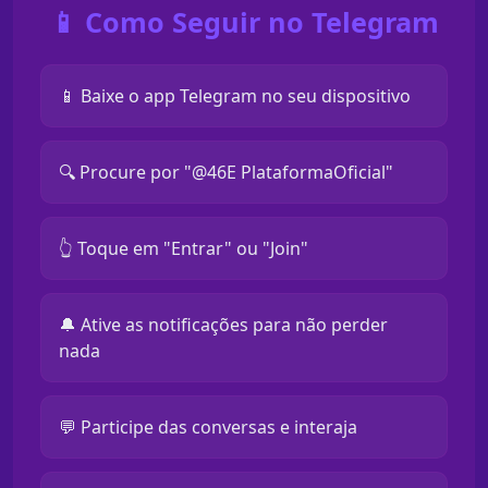
📱 Como Seguir no Telegram
📱 Baixe o app Telegram no seu dispositivo
🔍 Procure por "@46E PlataformaOficial"
👆 Toque em "Entrar" ou "Join"
🔔 Ative as notificações para não perder
nada
💬 Participe das conversas e interaja