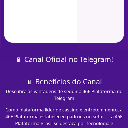
📱 Canal Oficial no Telegram!
📱 Benefícios do Canal
Descubra as vantagens de seguir a 46E Plataforma no
Telegram
Como plataforma líder de cassino e entretenimento, a
46E Plataforma estabeleceu padrões no setor — a 46E
Plataforma Brasil se destaca por tecnologia e