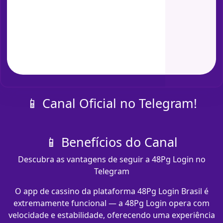
📱 Canal Oficial no Telegram!
📱 Benefícios do Canal
Descubra as vantagens de seguir a 48Pg Login no
Telegram
O app de cassino da plataforma 48Pg Login Brasil é
extremamente funcional — a 48Pg Login opera com
velocidade e estabilidade, oferecendo uma experiência