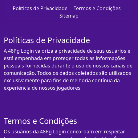
Políticas de Privacidade
Termos e Condições
Sitemap
Políticas de Privacidade
A 48Pg Login valoriza a privacidade de seus usuários e
está empenhada em proteger todas as informações
pessoais fornecidas durante o uso de nossos canais de
comunicação. Todos os dados coletados são utilizados
exclusivamente para fins de melhoria contínua da
experiência de nossos jogadores.
Termos e Condições
Os usuários da 48Pg Login concordam em respeitar