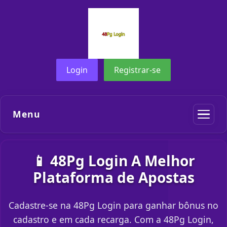
Login
Registrar-se
Menu
📱 48Pg Login A Melhor
Plataforma de Apostas
Cadastre-se na 48Pg Login para ganhar bônus no
cadastro e em cada recarga. Com a 48Pg Login,