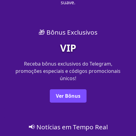
suave.
🎁 Bônus Exclusivos
VIP
Receba bônus exclusivos do Telegram,
promoções especiais e códigos promocionais
únicos!
Ver Bônus
📢 Notícias em Tempo Real