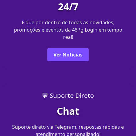
24/7
Fique por dentro de todas as novidades,
promoções e eventos da 48Pg Login em tempo
real!
Ver Notícias
💬 Suporte Direto
Chat
Suporte direto via Telegram, respostas rápidas e
atendimento personalizado!