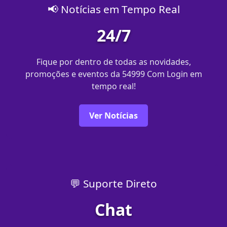
📢 Notícias em Tempo Real
24/7
Fique por dentro de todas as novidades,
promoções e eventos da 54999 Com Login em
tempo real!
Ver Notícias
💬 Suporte Direto
Chat