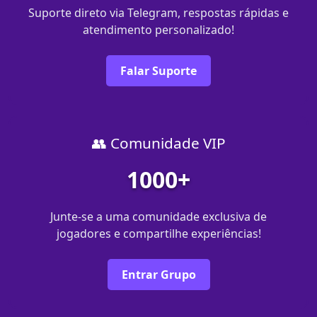
Suporte direto via Telegram, respostas rápidas e
atendimento personalizado!
Falar Suporte
👥 Comunidade VIP
1000+
Junte-se a uma comunidade exclusiva de
jogadores e compartilhe experiências!
Entrar Grupo