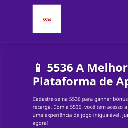
📱 5536 A Melhor
Plataforma de A
Cadastre-se na 5536 para ganhar bônus
recarga. Com a 5536, você tem acesso a
uma experiência de jogo inigualável. J
agora!