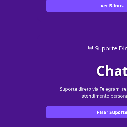
Ver Bônus
💬 Suporte Di
Cha
Suporte direto via Telegram, r
atendimento persona
Falar Suport