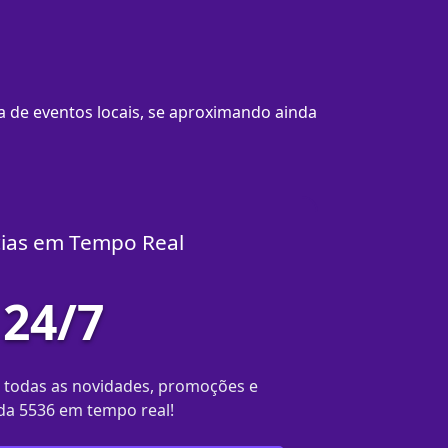
a de eventos locais, se aproximando ainda
cias em Tempo Real
24/7
e todas as novidades, promoções e
da 5536 em tempo real!