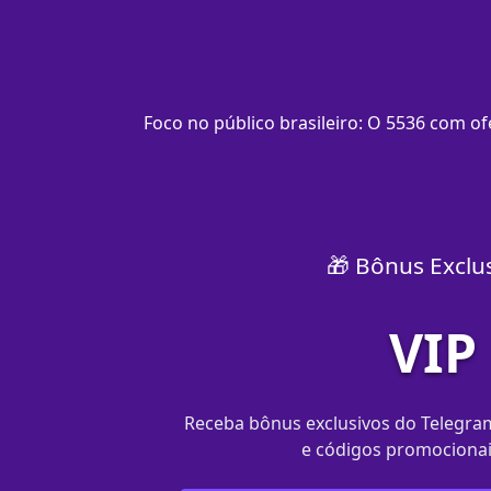
Foco no público brasileiro: O 5536 com​ 
🎁 Bônus Exclu
VIP
Receba bônus exclusivos do Telegra
e códigos promocionai