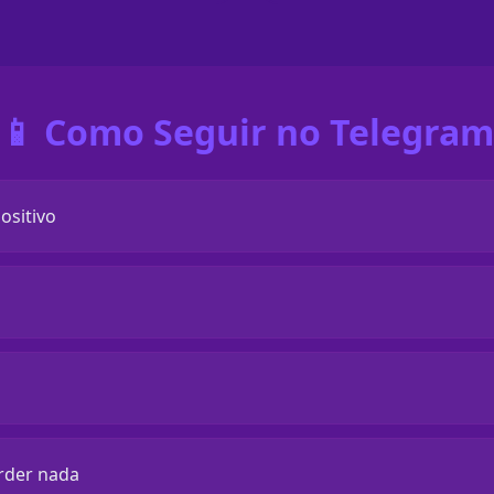
📱 Como Seguir no Telegram
ositivo
erder nada