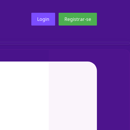
Login
Registrar-se