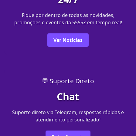
Fique por dentro de todas as novidades,
promoções e eventos da 5555Z em tempo real!
Ver Notícias
💬 Suporte Direto
Chat
Suporte direto via Telegram, respostas rápidas e
atendimento personalizado!