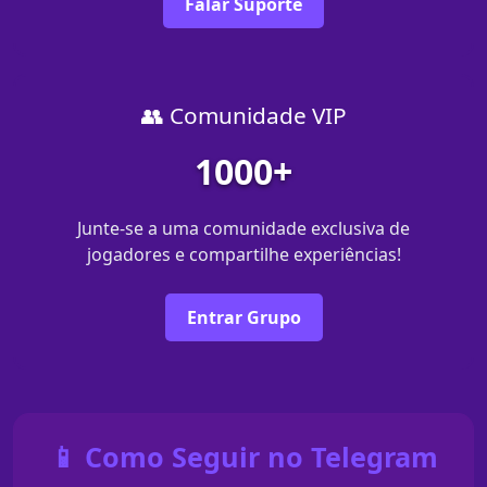
Falar Suporte
👥 Comunidade VIP
1000+
Junte-se a uma comunidade exclusiva de
jogadores e compartilhe experiências!
Entrar Grupo
📱 Como Seguir no Telegram