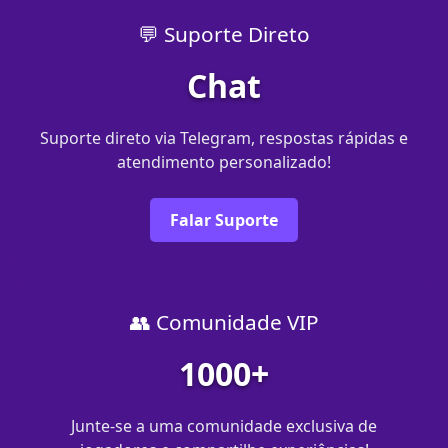
💬 Suporte Direto
Chat
Suporte direto via Telegram, respostas rápidas e
atendimento personalizado!
Falar Suporte
👥 Comunidade VIP
1000+
Junte-se a uma comunidade exclusiva de