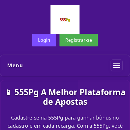
Login
Registrar-se
Menu
📱 555Pg A Melhor Plataforma
de Apostas
Cadastre-se na 555Pg para ganhar bônus no
cadastro e em cada recarga. Com a 555Pg, você