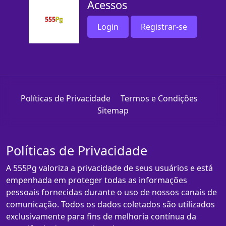
Acessos
Login
Registrar-se
Políticas de Privacidade
Termos e Condições
Sitemap
Políticas de Privacidade
A 555Pg valoriza a privacidade de seus usuários e está
empenhada em proteger todas as informações
pessoais fornecidas durante o uso de nossos canais de
comunicação. Todos os dados coletados são utilizados
exclusivamente para fins de melhoria contínua da