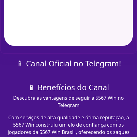
📱 Canal Oficial no Telegram!
📱 Benefícios do Canal
Descubra as vantagens de seguir a 5567 Win no
Telegram
Com serviços de alta qualidade e ótima reputação, a
5567 Win construiu um elo de confiança com os
jogadores da 5567 Win Brasil , oferecendo os saques