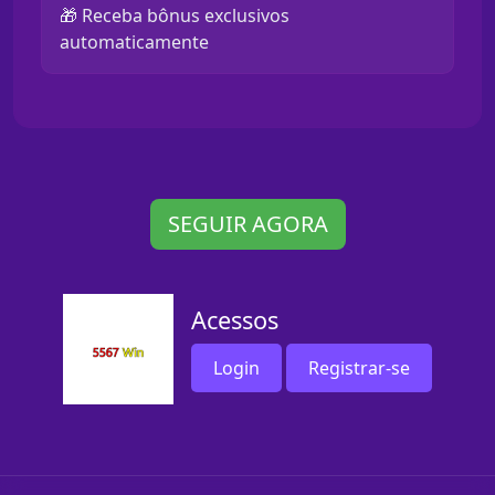
🎁 Receba bônus exclusivos
automaticamente
SEGUIR AGORA
Acessos
Login
Registrar-se