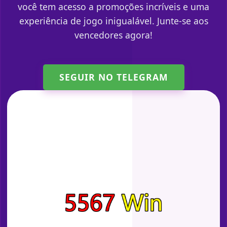
você tem acesso a promoções incríveis e uma
experiência de jogo inigualável. Junte-se aos
vencedores agora!
SEGUIR NO TELEGRAM