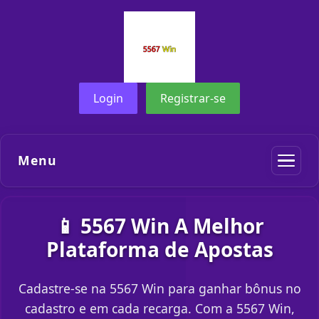
Login
Registrar-se
Menu
📱 5567 Win A Melhor
Plataforma de Apostas
Cadastre-se na 5567 Win para ganhar bônus no
cadastro e em cada recarga. Com a 5567 Win,