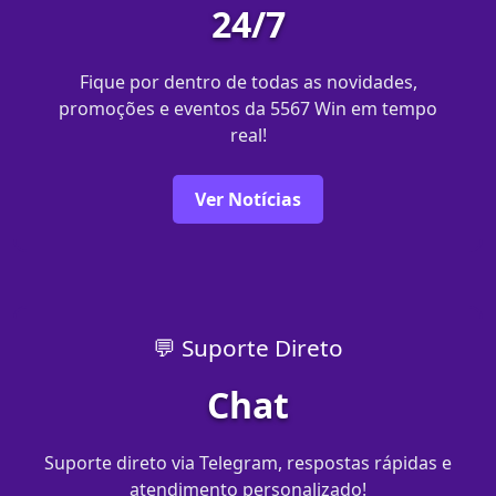
24/7
Fique por dentro de todas as novidades,
promoções e eventos da 5567 Win em tempo
real!
Ver Notícias
💬 Suporte Direto
Chat
Suporte direto via Telegram, respostas rápidas e
atendimento personalizado!