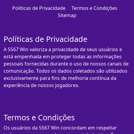
Políticas de Privacidade
Termos e Condições
Sitemap
Políticas de Privacidade
A 5567 Win valoriza a privacidade de seus usuários e
está empenhada em proteger todas as informações
pessoais fornecidas durante o uso de nossos canais de
comunicação. Todos os dados coletados são utilizados
exclusivamente para fins de melhoria contínua da
experiência de nossos jogadores.
Termos e Condições
Os usuários da 5567 Win concordam em respeitar