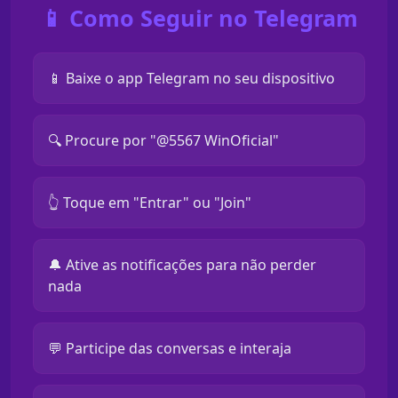
📱 Como Seguir no Telegram
📱 Baixe o app Telegram no seu dispositivo
🔍 Procure por "@5567 WinOficial"
👆 Toque em "Entrar" ou "Join"
🔔 Ative as notificações para não perder
nada
💬 Participe das conversas e interaja