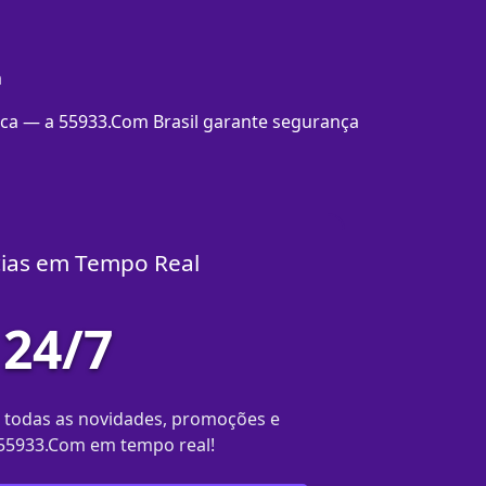
m
ica — a 55933.Com Brasil garante segurança
cias em Tempo Real
24/7
e todas as novidades, promoções e
55933.Com em tempo real!