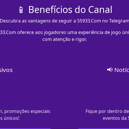
📱 Benefícios do Canal
Descubra as vantagens de seguir a 55933.Com no Telegra
33.Com oferece aos jogadores uma experiência de jogo ún
com atenção e rigor.
sivos
📢 Notí
m, promoções especiais
Fique por dentro d
s únicos!
eventos da 