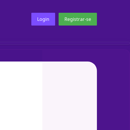
Login
Registrar-se