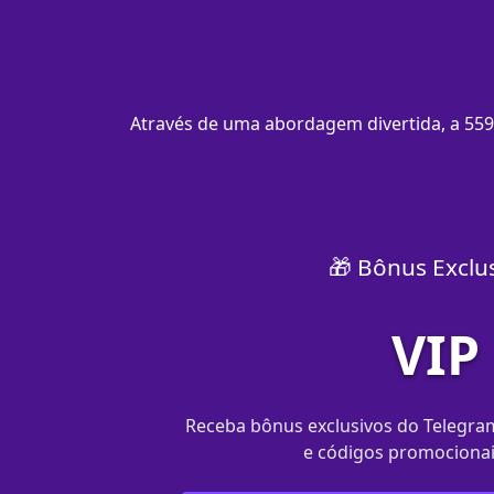
Através de uma abordagem divertida, a 559
🎁 Bônus Exclu
VIP
Receba bônus exclusivos do Telegra
e códigos promocionai