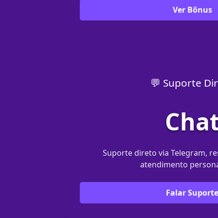
Ver Bônus
💬 Suporte Di
Cha
Suporte direto via Telegram, r
atendimento persona
Falar Suport