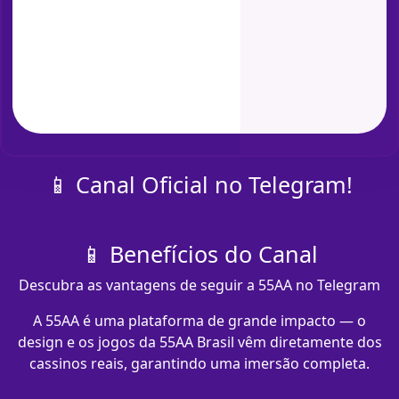
📱 Canal Oficial no Telegram!
📱 Benefícios do Canal
Descubra as vantagens de seguir a 55AA no Telegram
A 55AA é uma plataforma de grande impacto — o
design e os jogos da 55AA Brasil vêm diretamente dos
cassinos reais, garantindo uma imersão completa.