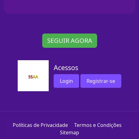
SEGUIR AGORA
Acessos
Login
Registrar-se
Políticas de Privacidade
Termos e Condições
Sitemap