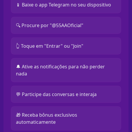
📱 Baixe o app Telegram no seu dispositivo
🔍 Procure por "@55AAOficial"
👆 Toque em "Entrar" ou "Join"
🔔 Ative as notificações para não perder
nada
💬 Participe das conversas e interaja
🎁 Receba bônus exclusivos
automaticamente