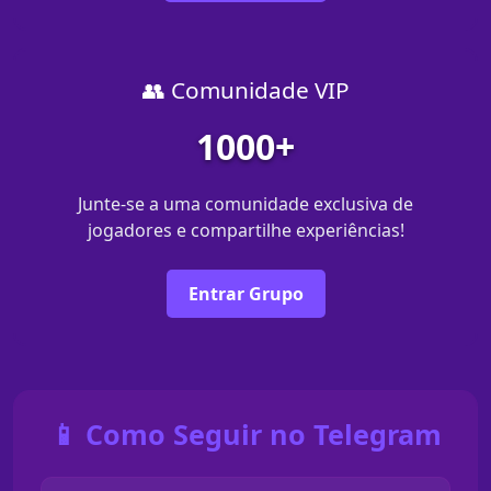
👥 Comunidade VIP
1000+
Junte-se a uma comunidade exclusiva de
jogadores e compartilhe experiências!
Entrar Grupo
📱 Como Seguir no Telegram