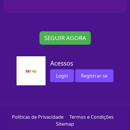
SEGUIR AGORA
Acessos
Login
Registrar-se
Políticas de Privacidade
Termos e Condições
Sitemap