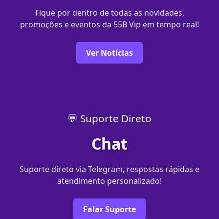
Fique por dentro de todas as novidades,
promoções e eventos da 55B Vip em tempo real!
Ver Notícias
💬 Suporte Direto
Chat
Suporte direto via Telegram, respostas rápidas e
atendimento personalizado!
Falar Suporte