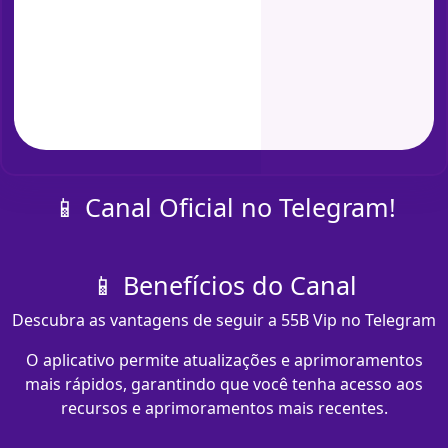
📱 Canal Oficial no Telegram!
📱 Benefícios do Canal
Descubra as vantagens de seguir a 55B Vip no Telegram
O aplicativo permite atualizações e aprimoramentos
mais rápidos, garantindo que você tenha acesso aos
recursos e aprimoramentos mais recentes.