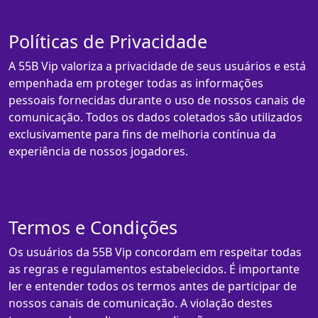
Políticas de Privacidade
A 55B Vip valoriza a privacidade de seus usuários e está
empenhada em proteger todas as informações
pessoais fornecidas durante o uso de nossos canais de
comunicação. Todos os dados coletados são utilizados
exclusivamente para fins de melhoria contínua da
experiência de nossos jogadores.
Termos e Condições
Os usuários da 55B Vip concordam em respeitar todas
as regras e regulamentos estabelecidos. É importante
ler e entender todos os termos antes de participar de
nossos canais de comunicação. A violação destes