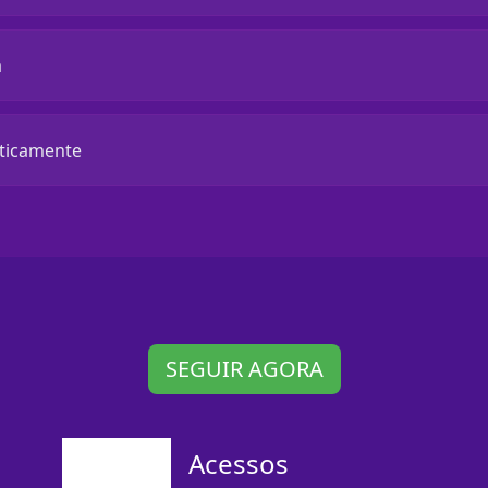
a
aticamente
SEGUIR AGORA
Acessos