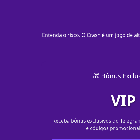
Entenda o risco. O Crash é um jogo de a
🎁 Bônus Exclu
VIP
Receba bônus exclusivos do Telegra
e códigos promocionai