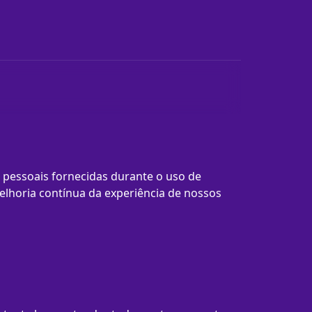
 pessoais fornecidas durante o uso de
elhoria contínua da experiência de nossos