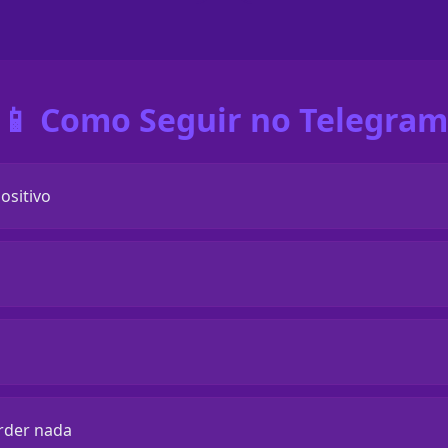
📱 Como Seguir no Telegram
ositivo
erder nada