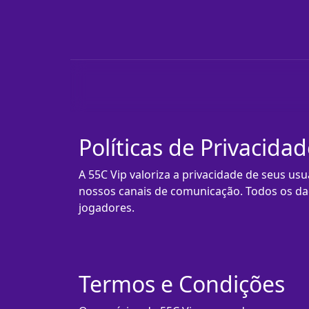
Políticas de Privacida
A 55C Vip valoriza a privacidade de seus u
nossos canais de comunicação. Todos os dad
jogadores.
Termos e Condições