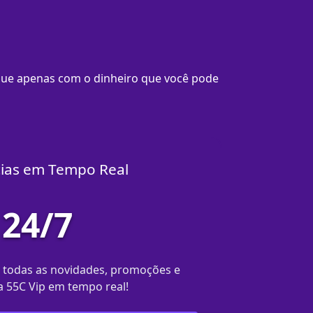
ogue apenas com o dinheiro que você pode
cias em Tempo Real
24/7
e todas as novidades, promoções e
a 55C Vip em tempo real!