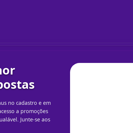
hor
postas
nus no cadastro e em
 acesso a promoções
ualável. Junte-se aos