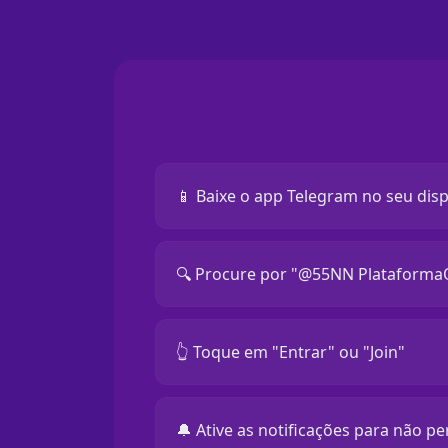
📱 Baixe o app Telegram no seu disp
🔍 Procure por "@55NN PlataformaO
👆 Toque em "Entrar" ou "Join"
🔔 Ative as notificações para não p