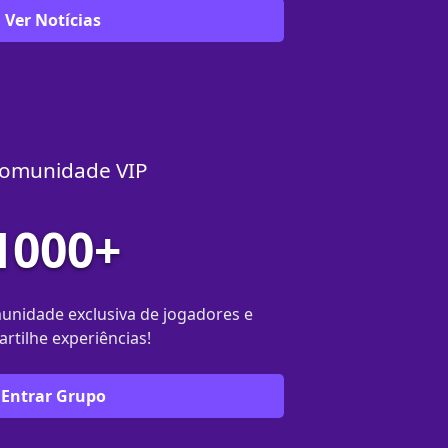
Ver Notícias
Comunidade VIP
1000+
unidade exclusiva de jogadores e
rtilhe experiências!
Entrar Grupo