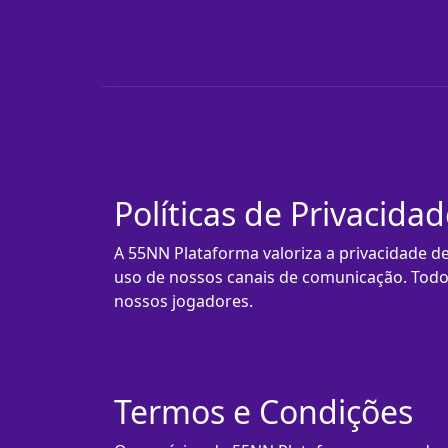
Políticas de Privacida
A 55NN Plataforma valoriza a privacidade 
uso de nossos canais de comunicação. Todos
nossos jogadores.
Termos e Condições