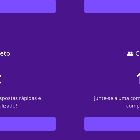
reto
👥 
t
espostas rápidas e
Junte-se a uma com
lizado!
compa
e