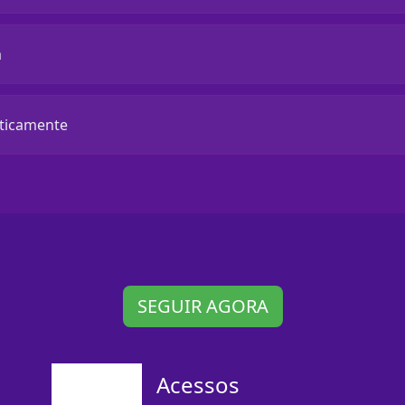
a
aticamente
SEGUIR AGORA
Acessos