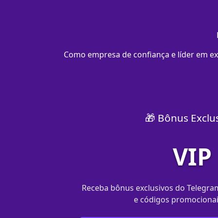
Como empresa de confiança e líder em ex
🎁 Bônus Exclu
VIP
Receba bônus exclusivos do Telegra
e códigos promocionai