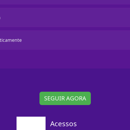
a
aticamente
SEGUIR AGORA
Acessos