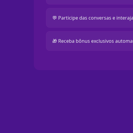
💬 Participe das conversas e interaj
🎁 Receba bônus exclusivos autom