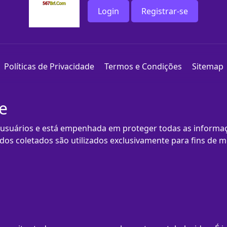
Login
Registrar-se
Políticas de Privacidade
Termos e Condições
Sitemap
de
s usuários e está empenhada em proteger todas as informa
os coletados são utilizados exclusivamente para fins de m