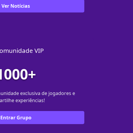
Ver Notícias
Comunidade VIP
1000+
unidade exclusiva de jogadores e
rtilhe experiências!
Entrar Grupo