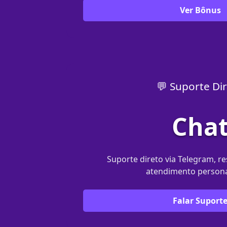
Ver Bônus
💬 Suporte Di
Cha
Suporte direto via Telegram, r
atendimento persona
Falar Suport