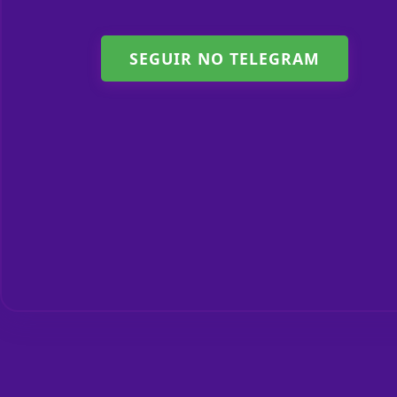
SEGUIR NO TELEGRAM