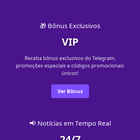
🎁 Bônus Exclusivos
VIP
Receba bônus exclusivos do Telegram,
promoções especiais e códigos promocionais
únicos!
Ver Bônus
📢 Notícias em Tempo Real
24/7