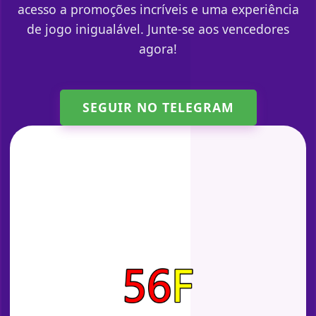
acesso a promoções incríveis e uma experiência
de jogo inigualável. Junte-se aos vencedores
agora!
SEGUIR NO TELEGRAM