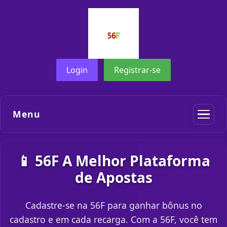
Login
Registrar-se
Menu
📱 56F A Melhor Plataforma
de Apostas
Cadastre-se na 56F para ganhar bônus no
cadastro e em cada recarga. Com a 56F, você tem