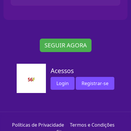
SEGUIR AGORA
Acessos
Login
Registrar-se
Políticas de Privacidade
Termos e Condições