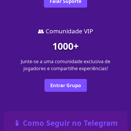
Falar Suporte
👥 Comunidade VIP
1000+
Junte-se a uma comunidade exclusiva de
jogadores e compartilhe experiências!
Entrar Grupo
📱 Como Seguir no Telegram