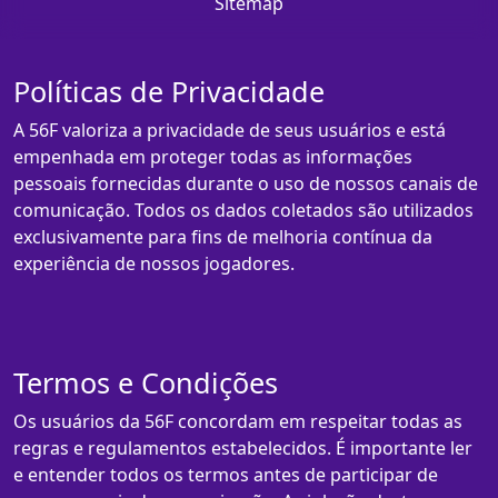
Sitemap
Políticas de Privacidade
A 56F valoriza a privacidade de seus usuários e está
empenhada em proteger todas as informações
pessoais fornecidas durante o uso de nossos canais de
comunicação. Todos os dados coletados são utilizados
exclusivamente para fins de melhoria contínua da
experiência de nossos jogadores.
Termos e Condições
Os usuários da 56F concordam em respeitar todas as
regras e regulamentos estabelecidos. É importante ler
e entender todos os termos antes de participar de