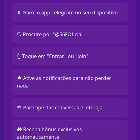
📱 Baixe o app Telegram no seu dispositivo
🔍 Procure por "@56FOficial"
👆 Toque em "Entrar" ou "Join"
🔔 Ative as notificações para não perder
nada
💬 Participe das conversas e interaja
🎁 Receba bônus exclusivos
automaticamente