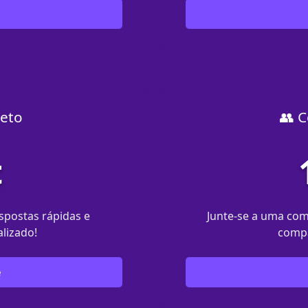
reto
👥 
t
espostas rápidas e
Junte-se a uma com
lizado!
compa
e