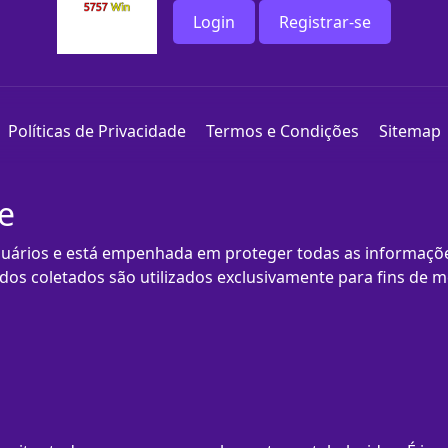
Login
Registrar-se
Políticas de Privacidade
Termos e Condições
Sitemap
de
usuários e está empenhada em proteger todas as informaçõ
os coletados são utilizados exclusivamente para fins de m