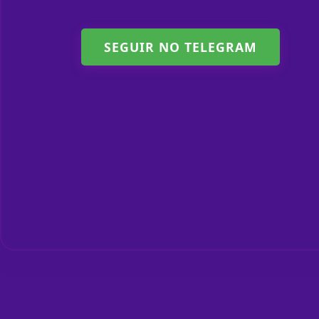
SEGUIR NO TELEGRAM