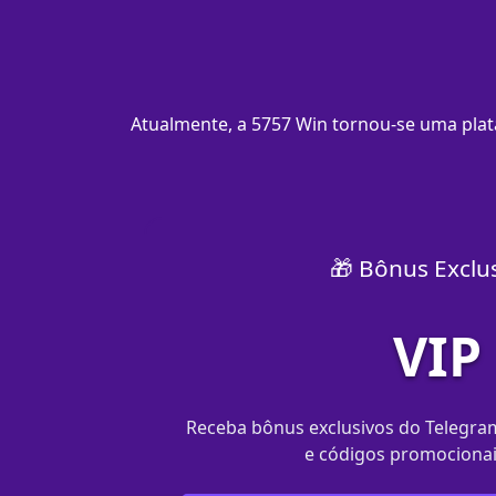
Atualmente, a 5757 Win tornou-se uma plata
🎁 Bônus Exclu
VIP
Receba bônus exclusivos do Telegra
e códigos promocionai