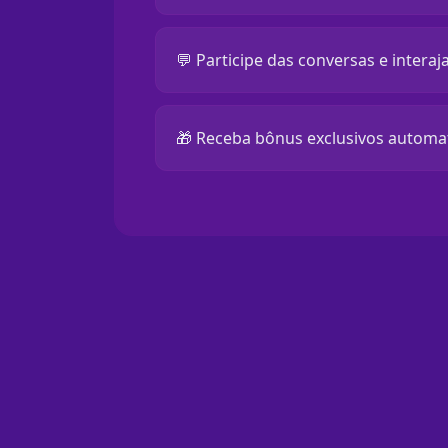
💬 Participe das conversas e interaj
🎁 Receba bônus exclusivos autom