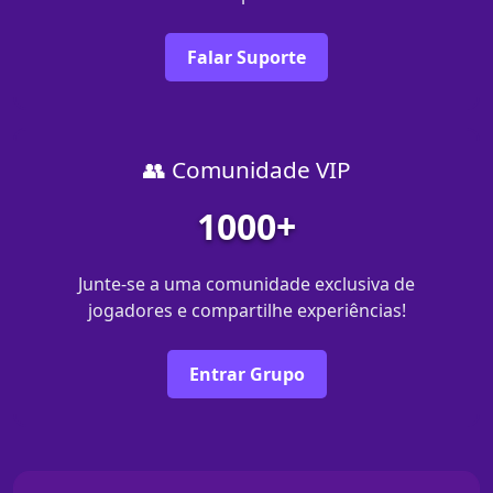
Falar Suporte
👥 Comunidade VIP
1000+
Junte-se a uma comunidade exclusiva de
jogadores e compartilhe experiências!
Entrar Grupo