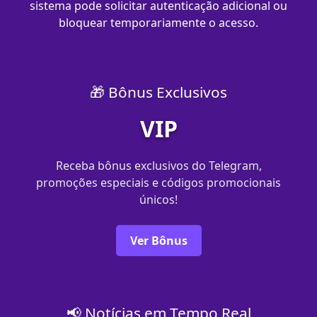
sistema pode solicitar autenticação adicional ou
bloquear temporariamente o acesso.
🎁 Bônus Exclusivos
VIP
Receba bônus exclusivos do Telegram,
promoções especiais e códigos promocionais
únicos!
Ver Bônus
📢 Notícias em Tempo Real