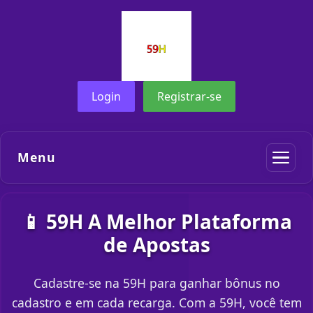
Login
Registrar-se
Menu
📱 59H A Melhor Plataforma
de Apostas
Cadastre-se na 59H para ganhar bônus no
cadastro e em cada recarga. Com a 59H, você tem