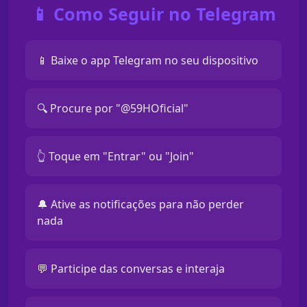
📱 Como Seguir no Telegram
📱 Baixe o app Telegram no seu dispositivo
🔍 Procure por "@59HOficial"
👆 Toque em "Entrar" ou "Join"
🔔 Ative as notificações para não perder
nada
💬 Participe das conversas e interaja