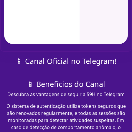
📱 Canal Oficial no Telegram!
📱 Benefícios do Canal
Descubra as vantagens de seguir a 59H no Telegram
O sistema de autenticação utiliza tokens seguros que
são renovados regularmente, e todas as sessões são
monitoradas para detectar atividades suspeitas. Em
caso de detecção de comportamento anômalo, o