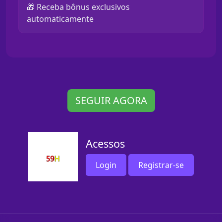
🎁 Receba bônus exclusivos
automaticamente
SEGUIR AGORA
Acessos
Login
Registrar-se