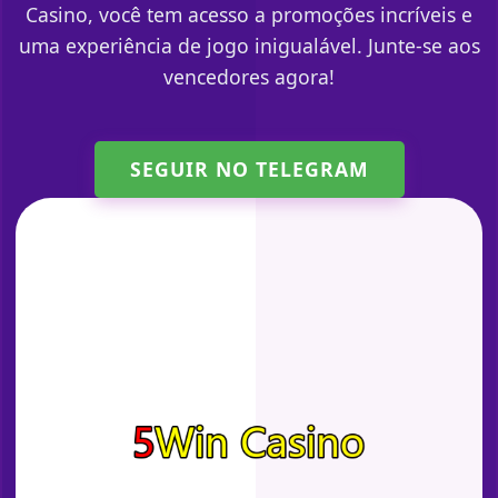
Casino, você tem acesso a promoções incríveis e
uma experiência de jogo inigualável. Junte-se aos
vencedores agora!
SEGUIR NO TELEGRAM