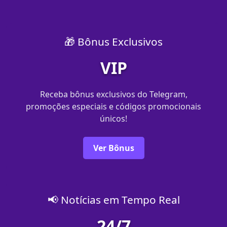
🎁 Bônus Exclusivos
VIP
Receba bônus exclusivos do Telegram,
promoções especiais e códigos promocionais
únicos!
Ver Bônus
📢 Notícias em Tempo Real
24/7