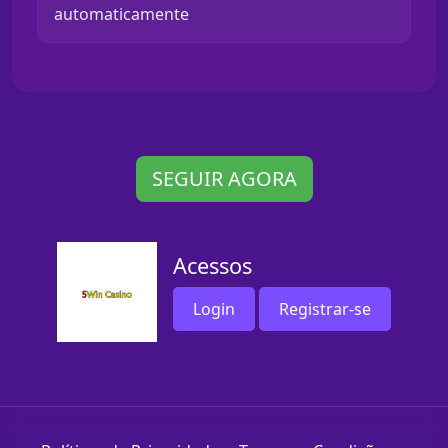
automaticamente
SEGUIR AGORA
Acessos
Login
Registrar-se