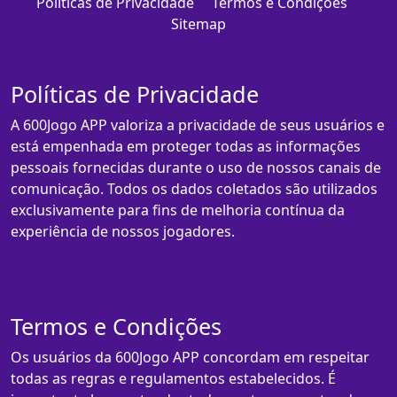
Políticas de Privacidade
Termos e Condições
Sitemap
Políticas de Privacidade
A 600Jogo APP valoriza a privacidade de seus usuários e
está empenhada em proteger todas as informações
pessoais fornecidas durante o uso de nossos canais de
comunicação. Todos os dados coletados são utilizados
exclusivamente para fins de melhoria contínua da
experiência de nossos jogadores.
Termos e Condições
Os usuários da 600Jogo APP concordam em respeitar
todas as regras e regulamentos estabelecidos. É