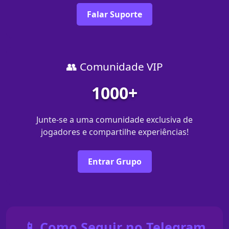
Falar Suporte
👥 Comunidade VIP
1000+
Junte-se a uma comunidade exclusiva de
jogadores e compartilhe experiências!
Entrar Grupo
📱 Como Seguir no Telegram