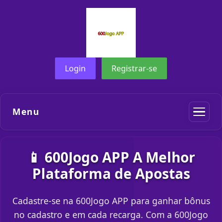
Login
Registrar-se
Menu
📱 600Jogo APP A Melhor
Plataforma de Apostas
Cadastre-se na 600Jogo APP para ganhar bônus
no cadastro e em cada recarga. Com a 600Jogo