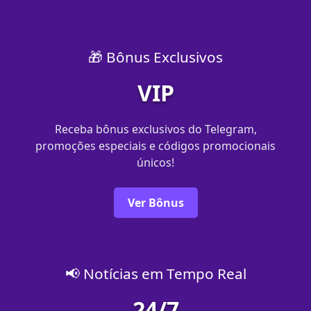
🎁 Bônus Exclusivos
VIP
Receba bônus exclusivos do Telegram,
promoções especiais e códigos promocionais
únicos!
Ver Bônus
📢 Notícias em Tempo Real
24/7