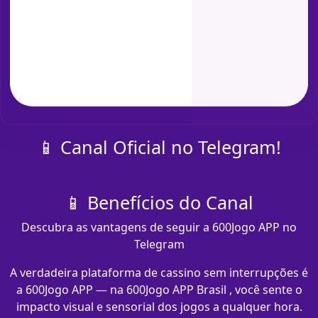
📱 Canal Oficial no Telegram!
📱 Benefícios do Canal
Descubra as vantagens de seguir a 600Jogo APP no
Telegram
A verdadeira plataforma de cassino sem interrupções é
a 600Jogo APP — na 600Jogo APP Brasil , você sente o
impacto visual e sensorial dos jogos a qualquer hora.