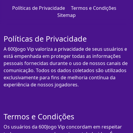
Políticas de Privacidade
Termos e Condições
Sitemap
Políticas de Privacidade
A 600Jogo Vip valoriza a privacidade de seus usuários e
está empenhada em proteger todas as informações
pessoais fornecidas durante o uso de nossos canais de
comunicação. Todos os dados coletados são utilizados
exclusivamente para fins de melhoria contínua da
experiência de nossos jogadores.
Termos e Condições
Os usuários da 600Jogo Vip concordam em respeitar