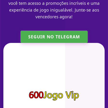
você tem acesso a promoções incríveis e uma
experiência de jogo inigualável. Junte-se aos
vencedores agora!
SEGUIR NO TELEGRAM