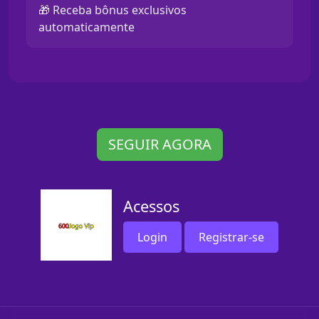
🎁 Receba bônus exclusivos
automaticamente
SEGUIR AGORA
Acessos
Login
Registrar-se