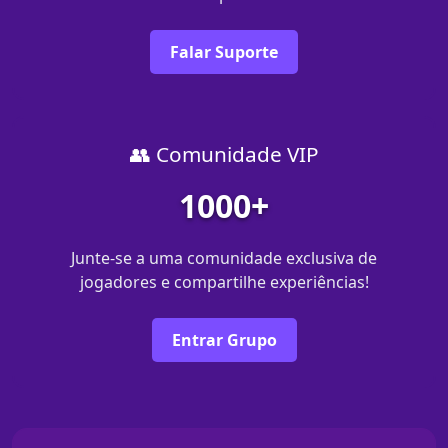
Falar Suporte
👥 Comunidade VIP
1000+
Junte-se a uma comunidade exclusiva de
jogadores e compartilhe experiências!
Entrar Grupo