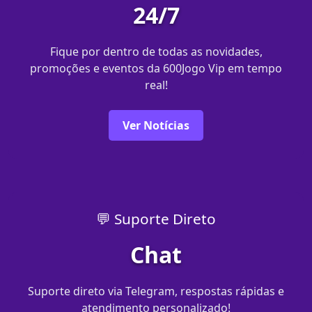
24/7
Fique por dentro de todas as novidades,
promoções e eventos da 600Jogo Vip em tempo
real!
Ver Notícias
💬 Suporte Direto
Chat
Suporte direto via Telegram, respostas rápidas e
atendimento personalizado!