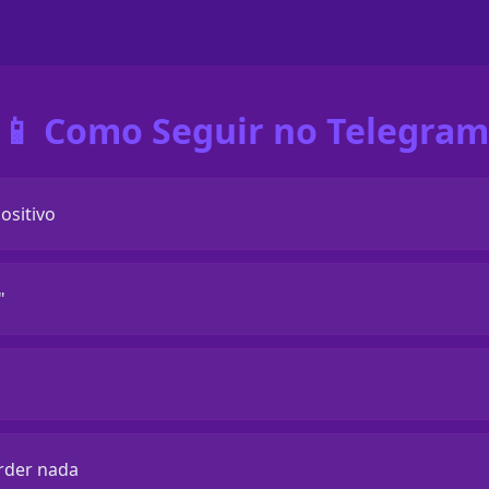
📱 Como Seguir no Telegram
ositivo
"
erder nada