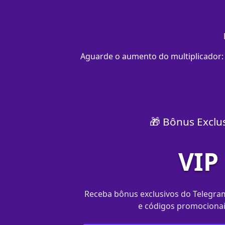
Aguarde o aumento do multiplicador: A
🎁 Bônus Exclu
VIP
Receba bônus exclusivos do Telegra
e códigos promocionai