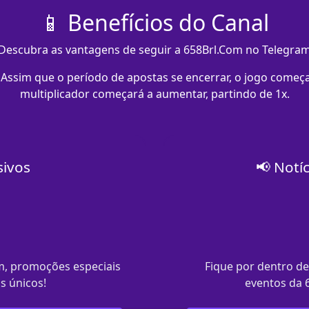
📱 Benefícios do Canal
Descubra as vantagens de seguir a 658Brl.Com no Telegra
ssim que o período de apostas se encerrar, o jogo começa.
multiplicador começará a aumentar, partindo de 1x.
sivos
📢 Notí
m, promoções especiais
Fique por dentro d
s únicos!
eventos da 