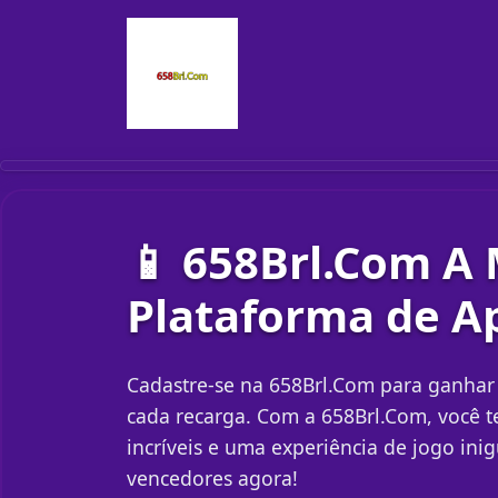
📱 658Brl.Com A
Plataforma de A
Cadastre-se na 658Brl.Com para ganhar
cada recarga. Com a 658Brl.Com, você 
incríveis e uma experiência de jogo inig
vencedores agora!