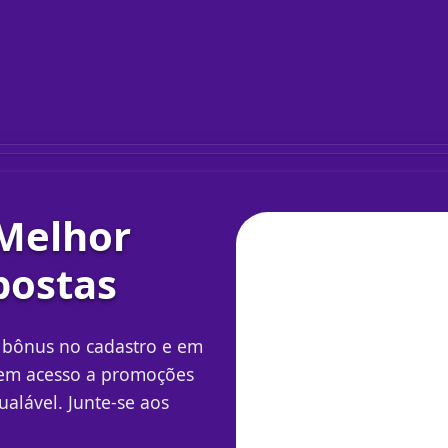
 Melhor
postas
 bônus no cadastro e em
tem acesso a promoções
ualável. Junte-se aos