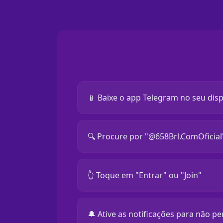
📱 Baixe o app Telegram no seu disp
🔍 Procure por "@658Brl.ComOficial
👆 Toque em "Entrar" ou "Join"
🔔 Ative as notificações para não p