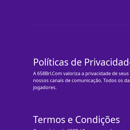
Políticas de Privacida
A 658Brl.Com valoriza a privacidade de seu
nossos canais de comunicação. Todos os dad
jogadores.
Termos e Condições