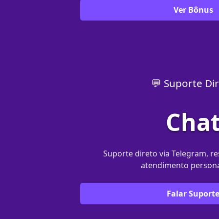
Ver Bônus
💬 Suporte Di
Cha
Suporte direto via Telegram, r
atendimento persona
Falar Suport