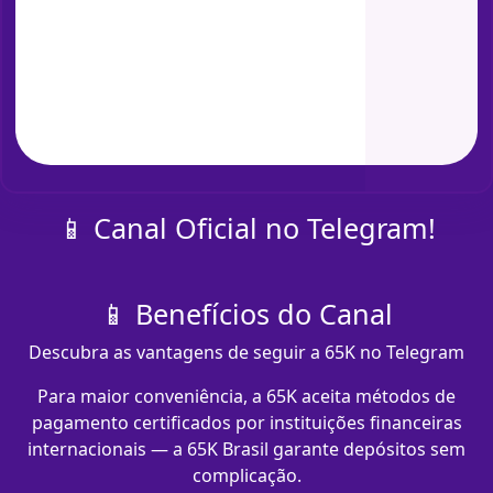
📱 Canal Oficial no Telegram!
📱 Benefícios do Canal
Descubra as vantagens de seguir a 65K no Telegram
Para maior conveniência, a 65K aceita métodos de
pagamento certificados por instituições financeiras
internacionais — a 65K Brasil garante depósitos sem
complicação.