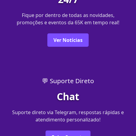
Fique por dentro de todas as novidades,
promoções e eventos da 65K em tempo real!
Ver Notícias
💬 Suporte Direto
Chat
Suporte direto via Telegram, respostas rápidas e
atendimento personalizado!