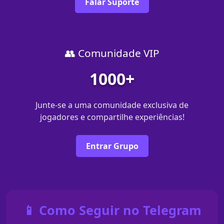
Falar Suporte
👥 Comunidade VIP
1000+
Junte-se a uma comunidade exclusiva de
jogadores e compartilhe experiências!
Entrar Grupo
📱 Como Seguir no Telegram