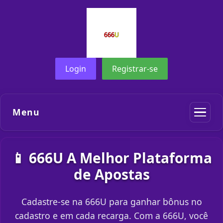
Login
Registrar-se
Menu
📱 666U A Melhor Plataforma
de Apostas
Cadastre-se na 666U para ganhar bônus no
cadastro e em cada recarga. Com a 666U, você