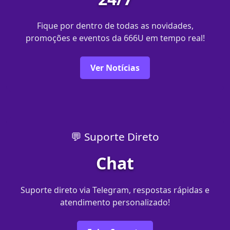
Fique por dentro de todas as novidades,
promoções e eventos da 666U em tempo real!
Ver Notícias
💬 Suporte Direto
Chat
Suporte direto via Telegram, respostas rápidas e
atendimento personalizado!