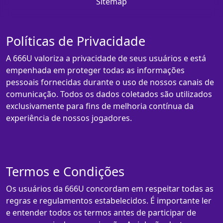
Sitemap
Políticas de Privacidade
A 666U valoriza a privacidade de seus usuários e está
empenhada em proteger todas as informações
pessoais fornecidas durante o uso de nossos canais de
comunicação. Todos os dados coletados são utilizados
exclusivamente para fins de melhoria contínua da
experiência de nossos jogadores.
Termos e Condições
Os usuários da 666U concordam em respeitar todas as
regras e regulamentos estabelecidos. É importante ler
e entender todos os termos antes de participar de