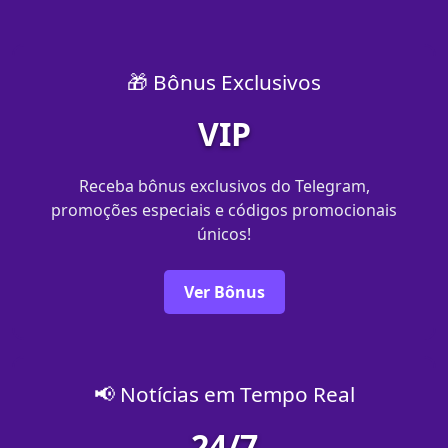
🎁 Bônus Exclusivos
VIP
Receba bônus exclusivos do Telegram,
promoções especiais e códigos promocionais
únicos!
Ver Bônus
📢 Notícias em Tempo Real
24/7