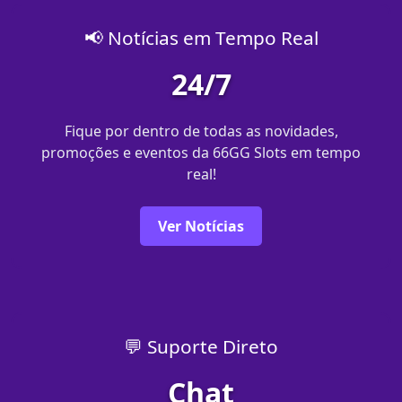
📢 Notícias em Tempo Real
24/7
Fique por dentro de todas as novidades,
promoções e eventos da 66GG Slots em tempo
real!
Ver Notícias
💬 Suporte Direto
Chat