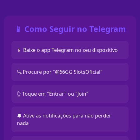
📱 Como Seguir no Telegram
📱 Baixe o app Telegram no seu dispositivo
🔍 Procure por "@66GG SlotsOficial"
👆 Toque em "Entrar" ou "Join"
🔔 Ative as notificações para não perder
nada