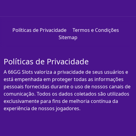
Políticas de Privacidade
Termos e Condições
Sitemap
Políticas de Privacidade
A 66GG Slots valoriza a privacidade de seus usuários e
está empenhada em proteger todas as informações
pessoais fornecidas durante o uso de nossos canais de
comunicação. Todos os dados coletados são utilizados
exclusivamente para fins de melhoria contínua da
experiência de nossos jogadores.