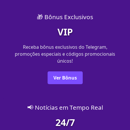
🎁 Bônus Exclusivos
VIP
Receba bônus exclusivos do Telegram,
promoções especiais e códigos promocionais
únicos!
Ver Bônus
📢 Notícias em Tempo Real
24/7