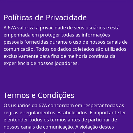
Políticas de Privacidade
A 67A valoriza a privacidade de seus usuários e está
empenhada em proteger todas as informações
pessoais fornecidas durante o uso de nossos canais de
comunicação. Todos os dados coletados são utilizados
exclusivamente para fins de melhoria contínua da
experiência de nossos jogadores.
Termos e Condições
Os usuários da 67A concordam em respeitar todas as
regras e regulamentos estabelecidos. É importante ler
e entender todos os termos antes de participar de
nossos canais de comunicação. A violação destes