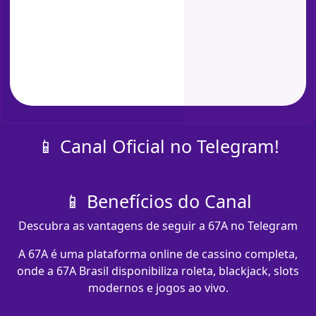
📱 Canal Oficial no Telegram!
📱 Benefícios do Canal
Descubra as vantagens de seguir a 67A no Telegram
A 67A é uma plataforma online de cassino completa,
onde a 67A Brasil disponibiliza roleta, blackjack, slots
modernos e jogos ao vivo.