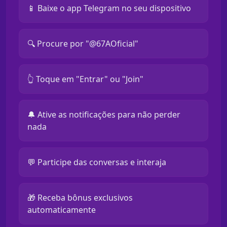
📱 Baixe o app Telegram no seu dispositivo
🔍 Procure por "@67AOficial"
👆 Toque em "Entrar" ou "Join"
🔔 Ative as notificações para não perder
nada
💬 Participe das conversas e interaja
🎁 Receba bônus exclusivos
automaticamente