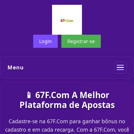
Login
Registrar-se
Menu
📱 67F.Com A Melhor
Plataforma de Apostas
Cadastre-se na 67F.Com para ganhar bônus no
cadastro e em cada recarga. Com a 67F.Com, você