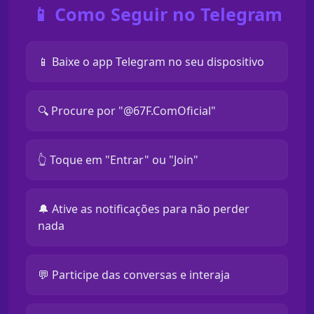
📱 Como Seguir no Telegram
📱 Baixe o app Telegram no seu dispositivo
🔍 Procure por "@67F.ComOficial"
👆 Toque em "Entrar" ou "Join"
🔔 Ative as notificações para não perder
nada
💬 Participe das conversas e interaja