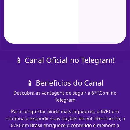
📱 Canal Oficial no Telegram!
📱 Benefícios do Canal
Descubra as vantagens de seguir a 67F.Com no
Telegram
Para conquistar ainda mais jogadores, a 67F.Com
continua a expandir suas opções de entretenimento; a
67F.Com Brasil enriquece o conteúdo e melhora a