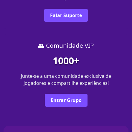
Falar Suporte
👥 Comunidade VIP
1000+
Junte-se a uma comunidade exclusiva de
jogadores e compartilhe experiências!
Entrar Grupo