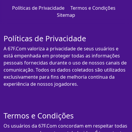
Políticas de Privacidade
Termos e Condições
Sitemap
Políticas de Privacidade
A 67F.Com valoriza a privacidade de seus usuários e
está empenhada em proteger todas as informações
pessoais fornecidas durante o uso de nossos canais de
comunicação. Todos os dados coletados são utilizados
exclusivamente para fins de melhoria contínua da
experiência de nossos jogadores.
Termos e Condições
Os usuários da 67F.Com concordam em respeitar todas