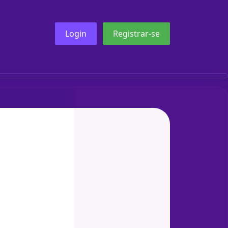
Login
Registrar-se