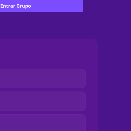
Entrar Grupo