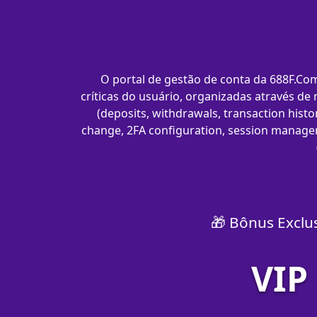
O portal de gestão de conta da 688F.Co
críticas do usuário, organizadas através d
(deposits, withdrawals, transaction histo
change, 2FA configuration, session manageme
🎁 Bônus Exclu
VIP