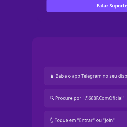
Falar Suport
📱 Baixe o app Telegram no seu disp
🔍 Procure por "@688F.ComOficial"
👆 Toque em "Entrar" ou "Join"