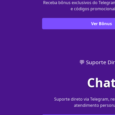
Receba bônus exclusivos do Telegra
e códigos promocionai
Ver Bônus
💬 Suporte Di
Cha
Suporte direto via Telegram, r
atendimento persona