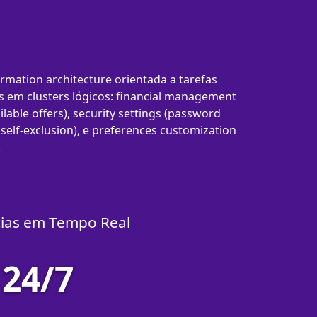
mation architecture orientada a tarefas
s em clusters lógicos: financial management
lable offers), security settings (password
self-exclusion), e preferences customization
.
cias em Tempo Real
24/7