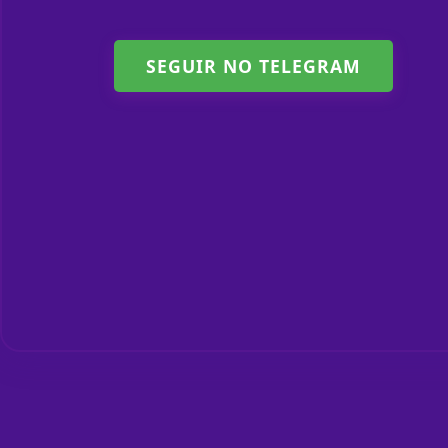
SEGUIR NO TELEGRAM