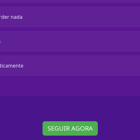
erder nada
a
aticamente
SEGUIR AGORA