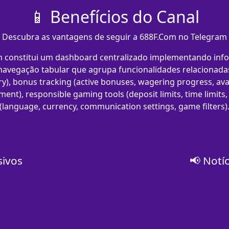
📱 Benefícios do Canal
Descubra as vantagens de seguir a 688F.Com no Telegram
m constitui um dashboard centralizado implementando infor
e navegação tabular que agrupa funcionalidades relacionada
ry), bonus tracking (active bonuses, wagering progress, avai
nt), responsible gaming tools (deposit limits, time limits, 
(language, currency, communication settings, game filters)
sivos
📢 Notí