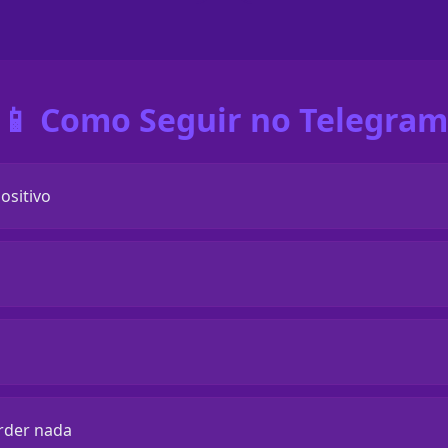
📱 Como Seguir no Telegram
ositivo
erder nada