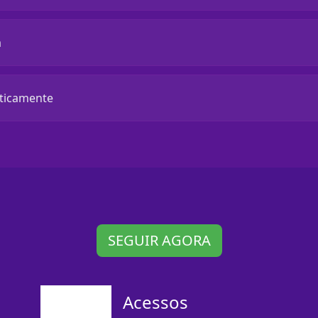
a
aticamente
SEGUIR AGORA
Acessos