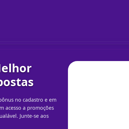
Melhor
postas
bônus no cadastro e em
em acesso a promoções
ualável. Junte-se aos