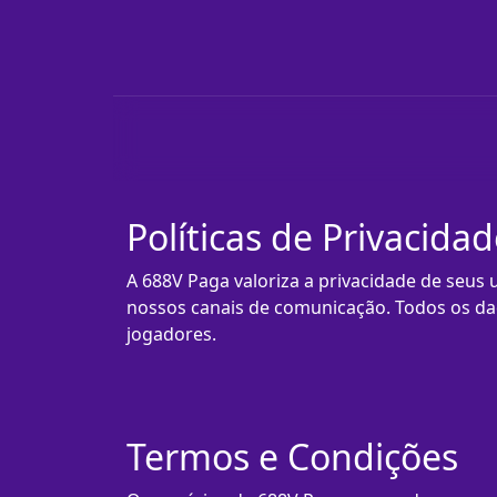
Políticas de Privacida
A 688V Paga valoriza a privacidade de seus
nossos canais de comunicação. Todos os dad
jogadores.
Termos e Condições