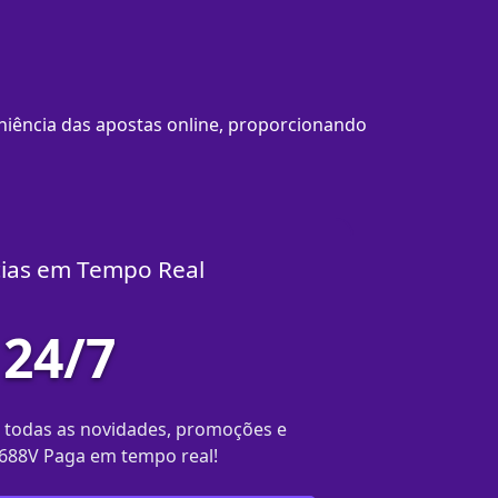
niência das apostas online, proporcionando
cias em Tempo Real
24/7
e todas as novidades, promoções e
 688V Paga em tempo real!