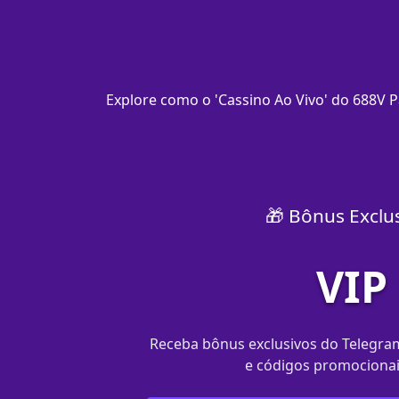
Explore como o 'Cassino Ao Vivo' do 688V 
🎁 Bônus Exclu
VIP
Receba bônus exclusivos do Telegra
e códigos promocionai