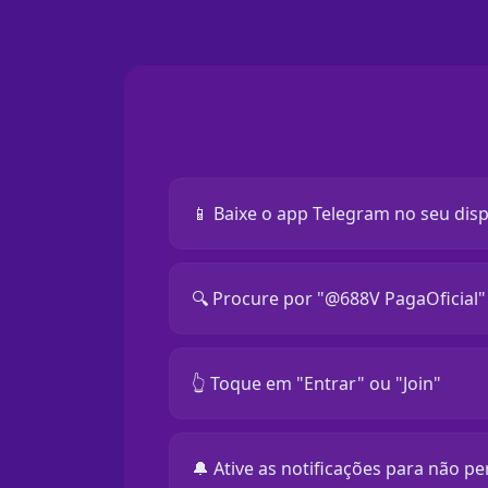
📱 Baixe o app Telegram no seu disp
🔍 Procure por "@688V PagaOficial"
👆 Toque em "Entrar" ou "Join"
🔔 Ative as notificações para não p