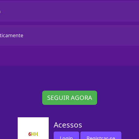
a
aticamente
SEGUIR AGORA
Acessos
Login
Registrar-se