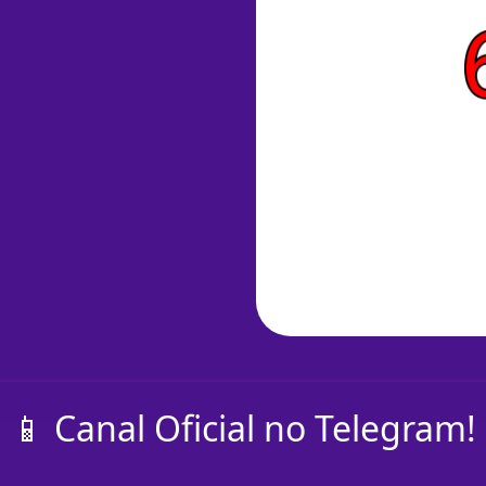
📱 Canal Oficial no Telegram!