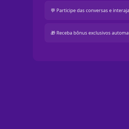
💬 Participe das conversas e interaj
🎁 Receba bônus exclusivos autom