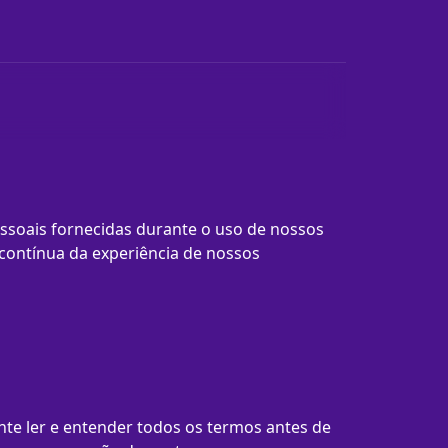
ssoais fornecidas durante o uso de nossos
 contínua da experiência de nossos
te ler e entender todos os termos antes de