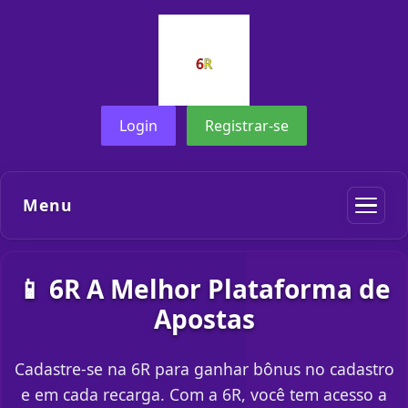
Login
Registrar-se
Menu
📱 6R A Melhor Plataforma de
Apostas
Cadastre-se na 6R para ganhar bônus no cadastro
e em cada recarga. Com a 6R, você tem acesso a