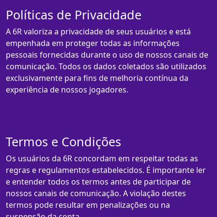
Políticas de Privacidade
A 6R valoriza a privacidade de seus usuários e está
empenhada em proteger todas as informações
pessoais fornecidas durante o uso de nossos canais de
comunicação. Todos os dados coletados são utilizados
exclusivamente para fins de melhoria contínua da
experiência de nossos jogadores.
Termos e Condições
Os usuários da 6R concordam em respeitar todas as
regras e regulamentos estabelecidos. É importante ler
e entender todos os termos antes de participar de
nossos canais de comunicação. A violação destes
termos pode resultar em penalizações ou na
suspensão da conta.